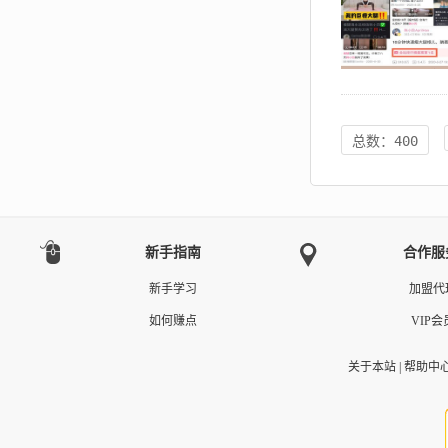
总数：400
新手指南
合作服
新手学习
加盟代
如何赚点
VIP会
关于本站
|
帮助中