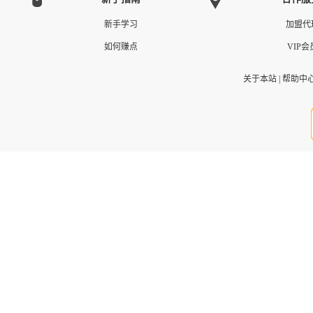
新手学习
加盟代
如何赚点
VIP会
关于本站
|
帮助中