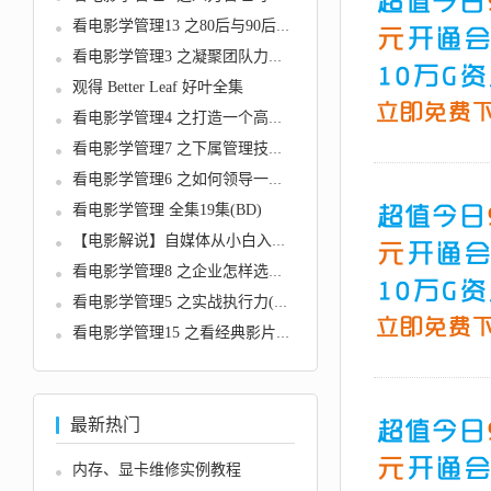
看电影学管理13 之80后与90后员工...
看电影学管理3 之凝聚团队力量的...
观得 Better Leaf 好叶全集
看电影学管理4 之打造一个高绩效...
看电影学管理7 之下属管理技巧(B...
看电影学管理6 之如何领导一个项...
看电影学管理 全集19集(BD)
【电影解说】自媒体从小白入门到...
看电影学管理8 之企业怎样选人(B...
看电影学管理5 之实战执行力(BD)...
看电影学管理15 之看经典影片学团...
最新热门
内存、显卡维修实例教程