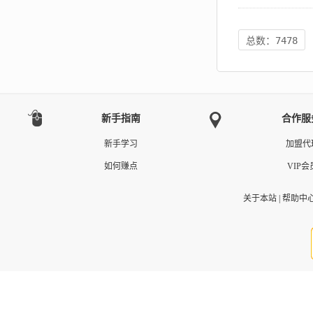
总数：7478
新手指南
合作服
新手学习
加盟代
如何赚点
VIP会
关于本站
|
帮助中