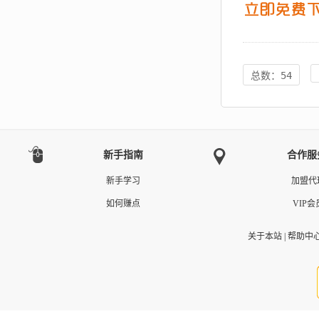
总数：54
新手指南
合作服
新手学习
加盟代
如何赚点
VIP会
关于本站
|
帮助中