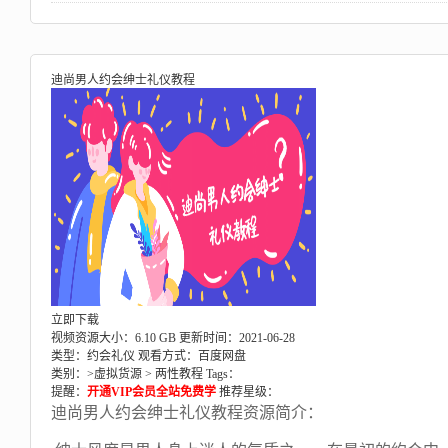
迪尚男人约会绅士礼仪教程
立即下载
视频资源大小：6.10 GB
更新时间：2021-06-28
类型：约会礼仪
观看方式：百度网盘
类别：>
虚拟货源
>
两性教程
Tags：
提醒：
开通VIP会员全站免费学
推荐星级：
迪尚男人约会绅士礼仪教程资源简介：