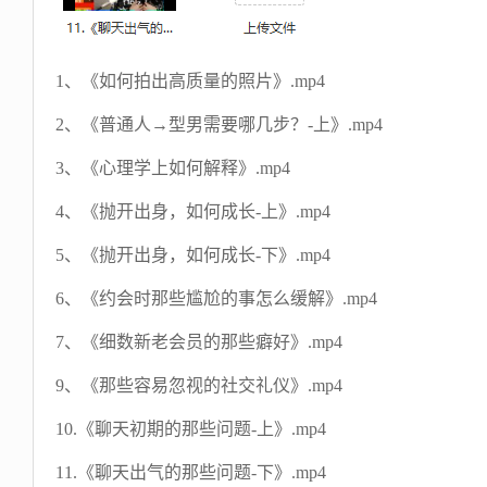
1、《如何拍出高质量的照片》.mp4
2、《普通人→型男需要哪几步？-上》.mp4
3、《心理学上如何解释》.mp4
4、《抛开出身，如何成长-上》.mp4
5、《抛开出身，如何成长-下》.mp4
6、《约会时那些尴尬的事怎么缓解》.mp4
7、《细数新老会员的那些癖好》.mp4
9、《那些容易忽视的社交礼仪》.mp4
10.《聊天初期的那些问题-上》.mp4
11.《聊天出气的那些问题-下》.mp4