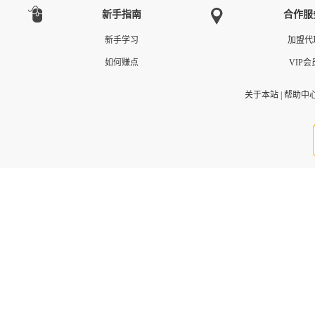
新手指南
合作服
新手学习
加盟代
如何赚点
VIP会
关于本站
|
帮助中