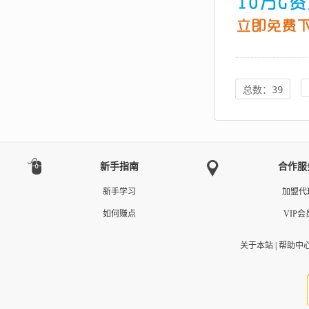
总数：39
新手指南
合作服
新手学习
加盟代
如何赚点
VIP会
关于本站
|
帮助中