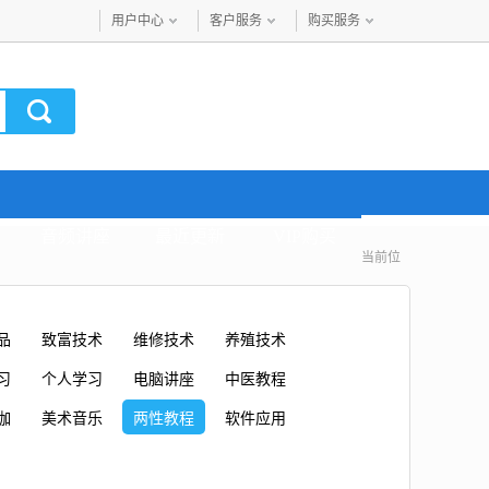
用户中心
客户服务
购买服务
音频讲座
最近更新
VIP购买
当前位
品
致富技术
维修技术
养殖技术
习
个人学习
电脑讲座
中医教程
伽
美术音乐
两性教程
软件应用