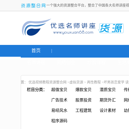
一个强大的资源整合平台，整合了中国各大名师讲座
首页
名师讲座
网络创业
炒股课程
生活
置：
优选视频教程资源整合网
>
虚拟货源
>
两性教程
>坏男孩恋爱学 
栏目分类：
超值宝贝
爆款宝贝
潜质宝贝
传
广告技术
股票投资
期货外汇
网
易经风水
工程建筑
设计素材
幼
程序源码