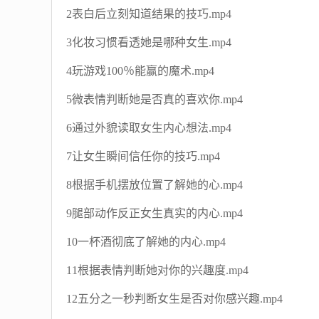
2表白后立刻知道结果的技巧.mp4
3化妆习惯看透她是哪种女生.mp4
4玩游戏100％能赢的魔术.mp4
5微表情判断她是否真的喜欢你.mp4
6通过外貌读取女生内心想法.mp4
7让女生瞬间信任你的技巧.mp4
8根据手机摆放位置了解她的心.mp4
9腿部动作反正女生真实的内心.mp4
10一杯酒彻底了解她的内心.mp4
11根据表情判断她对你的兴趣度.mp4
12五分之一秒判断女生是否对你感兴趣.mp4