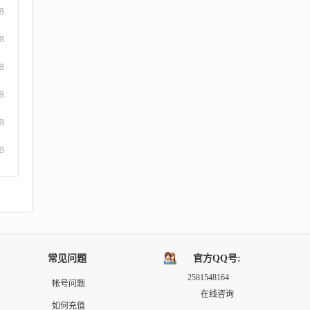
B
GB
GB
GB
GB
GB
常见问题
官方QQ号:
2581548164
帐号问题
在线咨询
如何充值