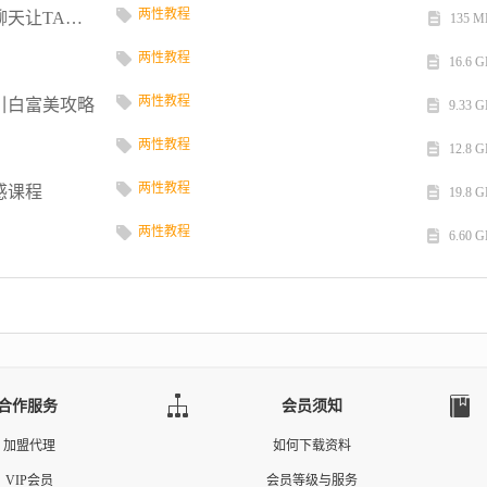
两性教程
资深情感咨询师唐一《微信聊天课如何通过聊天让TA对你欲...
135 M
两性教程
16.6 
两性教程
引白富美攻略
9.33 
两性教程
12.8 
两性教程
感课程
19.8 
两性教程
6.60 
合作服务
会员须知
加盟代理
如何下载资料
VIP会员
会员等级与服务