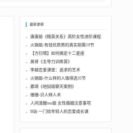
最新更新
唐唐姐《精英关系》高阶女性进阶课程
火锅姐-有钱优质男的真实刚需19节
【方衍晴】如何搞定十二星座
昊哥《主导力训练营》
李越恋爱课堂：追求的艺术
火锅姐-什么样的人值得选35节
嘉琪《地狱级聊天案例》
珊珊-识人辨人术
人间清醒mu姐 女性婚姻注意事项
B站·一门给年轻人的恋爱成长课