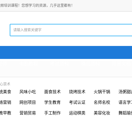
视频培训课程！您想学习的资源，几乎这里都有！
老师
电脑教程
考试资料
精品资料
珍贵文档
读心禁术
统美食
风味小吃
面食技术
烧烤技术
火锅干锅
汤粥甜
络营销
网创项目
学生教育
考试认证
名师名校
语言学
教早教
营销贸易
手工制作
运动棋类
美容化妆
舞蹈瑜