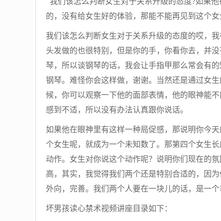
我们该怎么判断女生对于关系升级的态度?如果他
的，没有给女生好的体验，那能不能再见到这个女
我们该怎么判断女生对于关系升级的态度的哎，我
头发做的也很特别，但是你的手，你看你去，并没
琴，所以谈钢琴的话，我会让手指甲那么常会有的
钢琴。难怪你会这样做，谢谢。当然还是通过女生
候，你可以观察一下他的面部表情，他的眼神能不
感到不适，所以没有办法认真跟你说话。
如果他在眼神里有这样一种局促感，那说明你今天
个女生呢，就成为一个未知数了。那第四个女生长
动作。女生对你说这个动作呢？说明你们现在的氛
高，其实，我觉得我们两个还是特别合适的，因为
外向，完善。我们两个人要在一块儿的话，是一个
坏男孩读心禁术视频讲座目录如下：