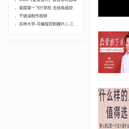
美国第一飞行学校-无线电遥控模型...
干锅油制作视频
吉林大学-可编程控制器PLC-三菱F...