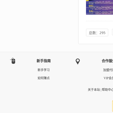
总数：295
新手指南
合作服
新手学习
加盟代
如何赚点
VIP会
关于本站
|
帮助中