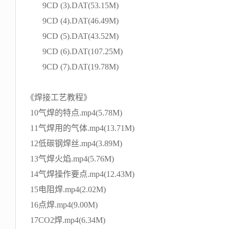
9CD (3).DAT(53.15M)
9CD (4).DAT(46.49M)
9CD (5).DAT(43.52M)
9CD (6).DAT(107.25M)
9CD (7).DAT(19.78M)
《焊接工艺教程》
10气焊的特点.mp4(5.78M)
11气焊用的气体.mp4(13.71M)
12低碳钢焊丝.mp4(3.89M)
13气焊火焰.mp4(5.76M)
14气焊操作要点.mp4(12.43M)
15电阻焊.mp4(2.02M)
16点焊.mp4(9.00M)
17CO2焊.mp4(6.34M)