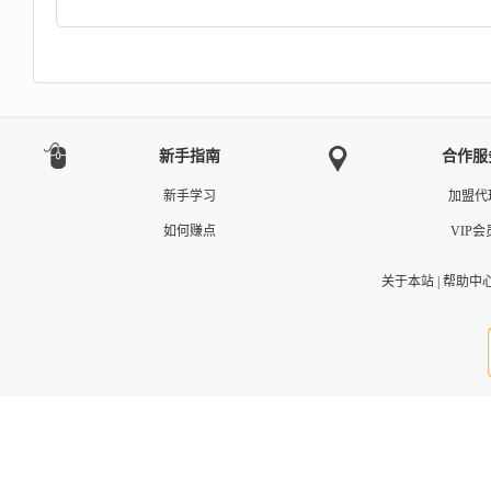
新手指南
合作服
新手学习
加盟代
如何赚点
VIP会
关于本站
|
帮助中