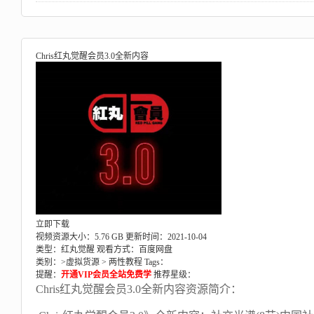
Chris红丸觉醒会员3.0全新内容
立即下载
视频资源大小：5.76 GB
更新时间：2021-10-04
类型：红丸觉醒
观看方式：百度网盘
类别：>
虚拟货源
>
两性教程
Tags：
提醒：
开通VIP会员全站免费学
推荐星级：
Chris红丸觉醒会员3.0全新内容资源简介：