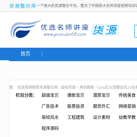
一个强大的资源整合平台，整合了中国各大名师讲座视频培训
首页
名师讲座
网络创业
炒股课程
生活老师
置：
优选视频教程资源整合网
>
虚拟货源
>
两性教程
>Chris红丸觉醒会员3.0
栏目分类：
超值宝贝
爆款宝贝
潜质宝贝
传统美食
广告技术
股票投资
期货外汇
网络营销
易经风水
工程建筑
设计素材
幼教早教
程序源码