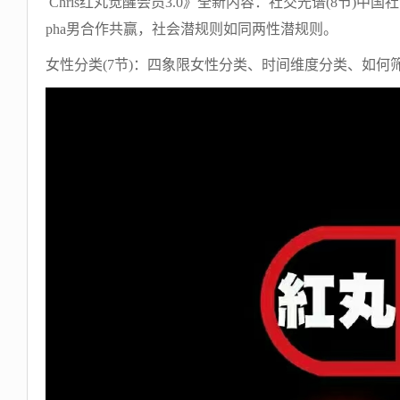
Chris红丸觉醒会员3.0》全新内容：社交光谱(8节)
pha男合作共赢，社会潜规则如同两性潜规则。
女性分类(7节)：四象限女性分类、时间维度分类、如