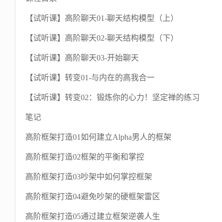
【试听课】高阶聊天01-聊天结构模型（上）
【试听课】高阶聊天02-聊天结构模型（下）
【试听课】高阶聊天03-开始聊天
【试听课】转变01-与内在的高我合一
【试听课】转变02：锻炼你的心力！坚定禅的练习
笔记
高阶框架打造01如何建立Alpha男人的框架
高阶框架打造02框架的平衡和掌控
高阶框架打造03吵架中如何掌控框架
高阶框架打造04避免吵架的硬框架雷区
高阶框架打造05通过建立框架逆袭人生