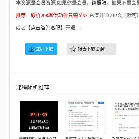
本资源是会员资源,如果你是会员，
请登陆
。如果不是会
推荐：原价298现活动价只需￥98
充值开通VIP会员就可
或者
【点击咨询客服】
开通 ···
立即下载
报告下载错误!
课程随机推荐