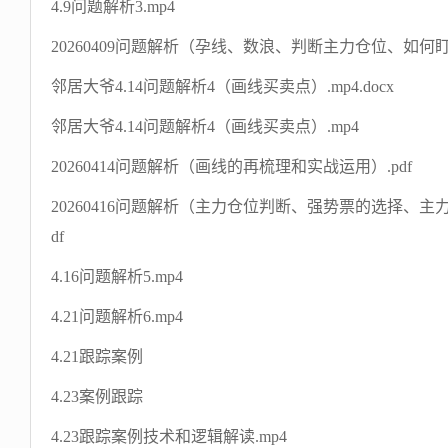
4.9问题解析3.mp4
20260409问题解析（孕线、数浪、判断主力仓位、如何
邻居大爷4.14问题解析4（画线买卖点）.mp4.docx
邻居大爷4.14问题解析4（画线买卖点）.mp4
20260414问题解析（画线的再梳理和实战运用）.pdf
20260416问题解析（主力仓位判断、强势票的选择、主
df
4.16问题解析5.mp4
4.21问题解析6.mp4
4.21跟踪案例
4.23案例跟踪
4.23跟踪案例技术和逻辑解读.mp4