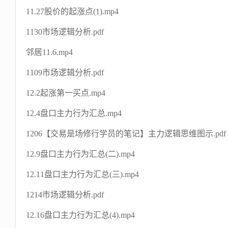
11.27股价的起涨点(1).mp4
1130市场逻辑分析.pdf
邻居11.6.mp4
1109市场逻辑分析.pdf
12.2起涨第一买点.mp4
12.4盘口主力行为汇总.mp4
1206【交易是场修行学员的笔记】主力逻辑思维图示.pdf
12.9盘口主力行为汇总(二).mp4
12.11盘口主力行为汇总(三).mp4
1214市场逻辑分析.pdf
12.16盘口主力行为汇总(4).mp4