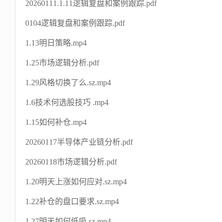
20260111.1.11逻辑复盘和案例跟踪.pdf
0104逻辑复盘和案例跟踪.pdf
1.13明日策略.mp4
1.25市场逻辑分析.pdf
1.29风格切换了么.sz.mp4
1.6技术何选股技巧 .mp4
1.15如何补仓.mp4
20260117半导体产业链分析.pdf
20260118市场逻辑分析.pdf
1.20明天上涨如何应对.sz.mp4
1.22补仓的盘口要求.sz.mp4
1.27明天如何低吸.sz.mp4