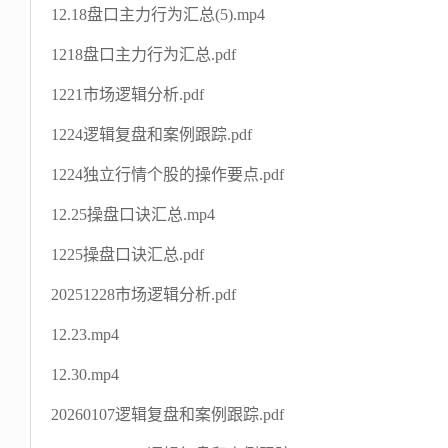
12.18盘口主力行为汇总(5).mp4
1218盘口主力行为汇总.pdf
1221市场逻辑分析.pdf
1224逻辑复盘和案例跟踪.pdf
1224独立行情个股的操作要点.pdf
12.25操盘口诀汇总.mp4
1225操盘口诀汇总.pdf
20251228市场逻辑分析.pdf
12.23.mp4
12.30.mp4
20260107逻辑复盘和案例跟踪.pdf