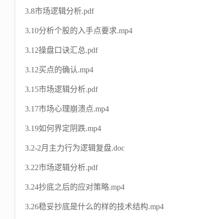
3.8市场逻辑分析.pdf
3.10分析个股的入手点要求.mp4
3.12操盘口诀汇总.pdf
3.12买点的确认.mp4
3.15市场逻辑分析.pdf
3.17市场心理崩溃点.mp4
3.19如何界定阴跌.mp4
3.2-2月主力行为逻辑复盘.doc
3.22市场逻辑分析.pdf
3.24抄底之后的应对策略.mp4
3.26稳妥抄底是什么的样的技术结构.mp4