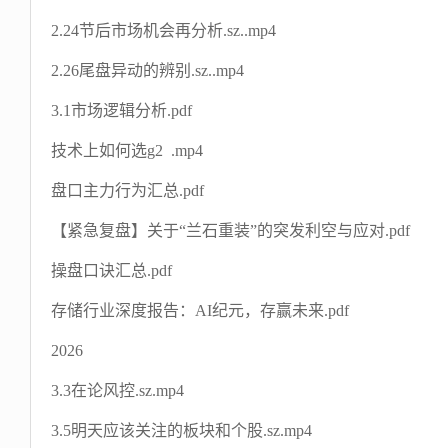
2.24节后市场机会再分析.sz..mp4
2.26尾盘异动的辨别.sz..mp4
3.1市场逻辑分析.pdf
技术上如何选g2 .mp4
盘口主力行为汇总.pdf
【紧急复盘】关于“兰石重装”的突发利空与应对.pdf
操盘口诀汇总.pdf
存储行业深度报告：AI纪元，存赢未来.pdf
2026
3.3在论风控.sz.mp4
3.5明天应该关注的板块和个股.sz.mp4