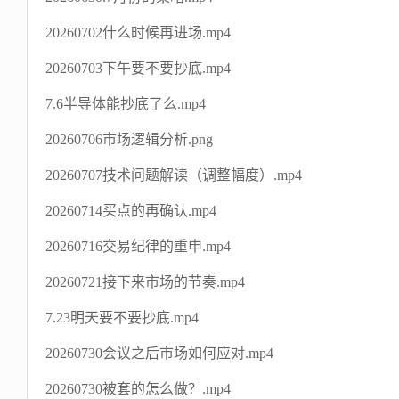
20260702什么时候再进场.mp4
20260703下午要不要抄底.mp4
7.6半导体能抄底了么.mp4
20260706市场逻辑分析.png
20260707技术问题解读（调整幅度）.mp4
20260714买点的再确认.mp4
20260716交易纪律的重申.mp4
20260721接下来市场的节奏.mp4
7.23明天要不要抄底.mp4
20260730会议之后市场如何应对.mp4
20260730被套的怎么做？.mp4