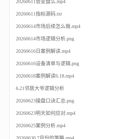
20260611会变盘么.mp4
20260611指标源码.txt
20260614市场后续怎么做.mp4
20260614市场逻辑分析.png
20260616日案例解读.mp4
20260616设备清单与逻辑.png
20260618案例解读6.18.mp4
6.21邻居大爷逻辑分析
20260623操盘口诀汇总.png
20260623明天如何应对.mp4
20260625案例分析.mp4
20260630.7月份的策略.mp4