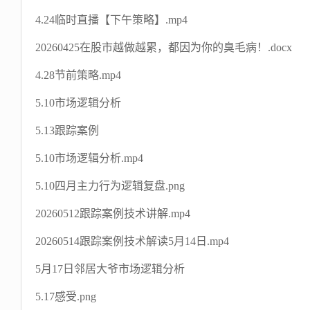
4.24临时直播【下午策略】.mp4
20260425在股市越做越累，都因为你的臭毛病！.docx
4.28节前策略.mp4
5.10市场逻辑分析
5.13跟踪案例
5.10市场逻辑分析.mp4
5.10四月主力行为逻辑复盘.png
20260512跟踪案例技术讲解.mp4
20260514跟踪案例技术解读5月14日.mp4
5月17日邻居大爷市场逻辑分析
5.17感受.png