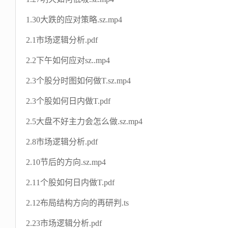
1.30大跌的应对策略.sz.mp4
2.1市场逻辑分析.pdf
2.2下午如何应对sz..mp4
2.3个股分时图如何做T.sz.mp4
2.3个股如何日内做T.pdf
2.5大盘不好主力会怎么做.sz.mp4
2.8市场逻辑分析.pdf
2.10节后的方向.sz.mp4
2.11个股如何日内做T.pdf
2.12布局结构方向的再研判.ts
2.23市场逻辑分析.pdf