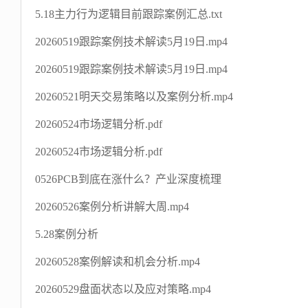
5.18主力行为逻辑目前跟踪案例汇总.txt
20260519跟踪案例技术解读5月19日.mp4
20260519跟踪案例技术解读5月19日.mp4
20260521明天交易策略以及案例分析.mp4
20260524市场逻辑分析.pdf
20260524市场逻辑分析.pdf
0526PCB到底在涨什么？产业深度梳理
20260526案例分析讲解大周.mp4
5.28案例分析
20260528案例解读和机会分析.mp4
20260529盘面状态以及应对策略.mp4