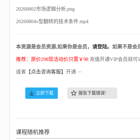
20260802市场逻辑分析.png
20260804v型翻转的技术条件.mp4
本资源是会员资源,如果你是会员，
请登陆
。如果不是会
推荐：原价298现活动价只需￥98
充值开通VIP会员就可
或者
【点击咨询客服】
开通 ···
立即下载
报告下载错误!
课程随机推荐