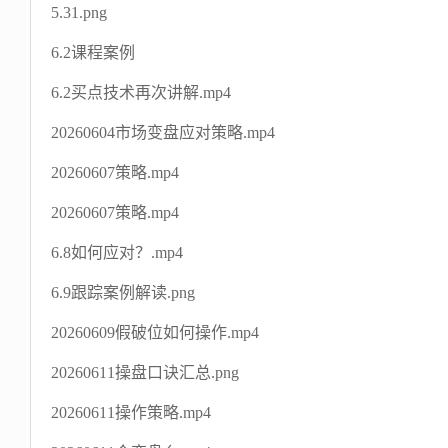
5.31.png
6.2课程案例
6.2买点技术再次讲解.mp4
20260604市场变盘应对策略.mp4
20260607策略.mp4
20260607策略.mp4
6.8如何应对？.mp4
6.9跟踪案例解读.png
20260609假破位如何操作.mp4
20260611操盘口诀汇总.png
20260611操作策略.mp4