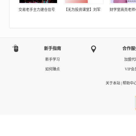
交易老手主力建仓信号
【无为投资课堂】刘军
财学堂高亮老师
新手指南
合作服
新手学习
加盟代
如何赚点
VIP会
关于本站
|
帮助中