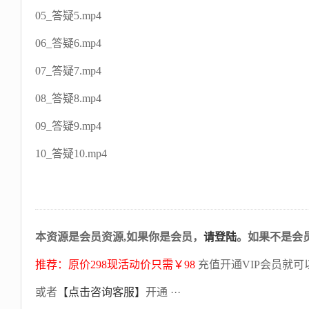
05_答疑5.mp4
06_答疑6.mp4
07_答疑7.mp4
08_答疑8.mp4
09_答疑9.mp4
10_答疑10.mp4
本资源是会员资源,如果你是会员，
请登陆
。如果不是会
推荐：原价298现活动价只需￥98
充值开通VIP会员就可
或者
【点击咨询客服】
开通 ···