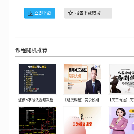
立即下载
报告下载错误!
课程随机推荐
涨停N字战法视频教程
【期货课程】吴永松期
【天王有道】天