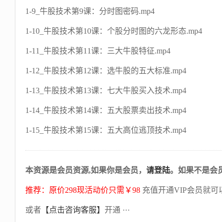
1-9_牛股技术第9课：分时图密码.mp4
1-10_牛股技术第10课：个股分时图的六龙形态.mp4
1-11_牛股技术第11课：三大牛股特征.mp4
1-12_牛股技术第12课：选牛股的五大标准.mp4
1-13_牛股技术第13课：七大牛股买入技术.mp4
1-14_牛股技术第14课：五大股票卖出技术.mp4
1-15_牛股技术第15课：五大高位逃顶技术.mp4
本资源是会员资源,如果你是会员，
请登陆
。如果不是会
推荐：原价298现活动价只需￥98
充值开通VIP会员就可
或者
【点击咨询客服】
开通 ···