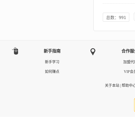
总数：991
新手指南
合作服
新手学习
加盟代
如何赚点
VIP会
关于本站
|
帮助中