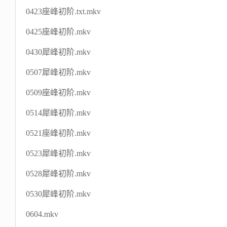
0423座峰初阶.txt.mkv
0425座峰初阶.mkv
0430犀峰初阶.mkv
0507犀峰初阶.mkv
0509座峰初阶.mkv
0514犀峰初阶.mkv
0521座峰初阶.mkv
0523犀峰初阶.mkv
0528犀峰初阶.mkv
0530犀峰初阶.mkv
0604.mkv