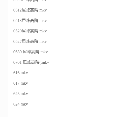
0512犀峰高阶.mkv
0513犀峰高阶.mkv
0520犀峰高阶.mkv
0527犀峰高阶.mkv
0630 犀峰高阶.mkv
0701 犀峰高阶(.mkv
616.mkv
617.mkv
623.mkv
624.mkv