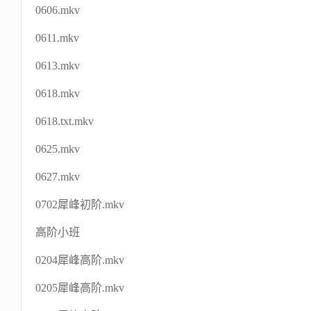
0606.mkv
0611.mkv
0613.mkv
0618.mkv
0618.txt.mkv
0625.mkv
0627.mkv
0702犀峰初阶.mkv
高阶小班
0204犀峰高阶.mkv
0205犀峰高阶.mkv