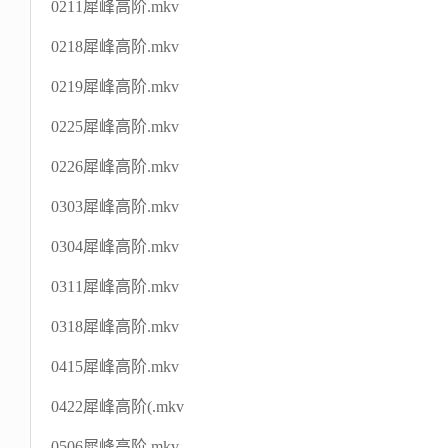
0211犀峰高阶.mkv
0218犀峰高阶.mkv
0219犀峰高阶.mkv
0225犀峰高阶.mkv
0226犀峰高阶.mkv
0303犀峰高阶.mkv
0304犀峰高阶.mkv
0311犀峰高阶.mkv
0318犀峰高阶.mkv
0415犀峰高阶.mkv
0422犀峰高阶(.mkv
0506犀峰高阶.mkv