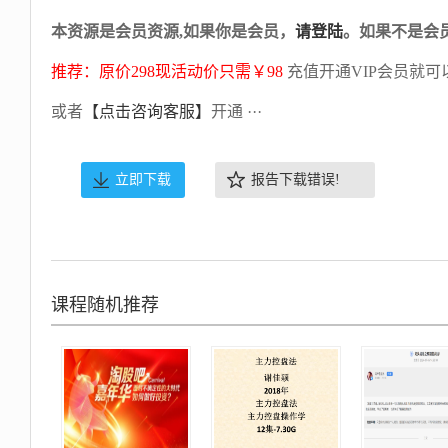
本资源是会员资源,如果你是会员，
请登陆
。如果不是会
推荐：原价298现活动价只需￥98
充值开通VIP会员就可
或者
【点击咨询客服】
开通 ···
立即下载
报告下载错误!
课程随机推荐