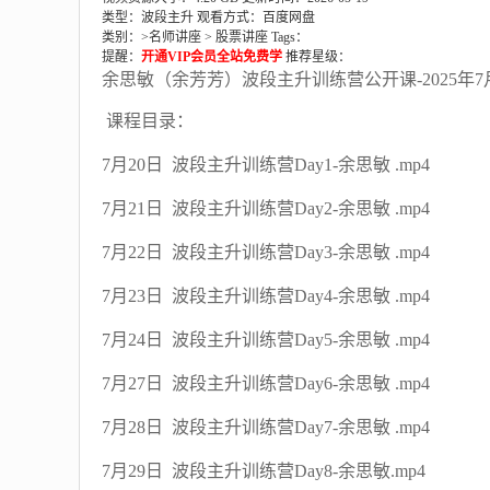
类型：波段主升
观看方式：百度网盘
类别：>
名师讲座
>
股票讲座
Tags：
提醒：
开通VIP会员全站免费学
推荐星级：
余思敏（余芳芳）波段主升训练营公开课-2025年
课程目录：
7月20日 波段主升训练营Day1-余思敏 .mp4
7月21日 波段主升训练营Day2-余思敏 .mp4
7月22日 波段主升训练营Day3-余思敏 .mp4
7月23日 波段主升训练营Day4-余思敏 .mp4
7月24日 波段主升训练营Day5-余思敏 .mp4
7月27日 波段主升训练营Day6-余思敏 .mp4
7月28日 波段主升训练营Day7-余思敏 .mp4
7月29日 波段主升训练营Day8-余思敏.mp4