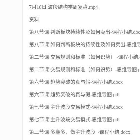
7月18日 波段结构学周复盘.mp4
资料
第八节课 判断板块持续性及如何卖出-课程小结.doc
第八节课 如何判断板块的持续性及如何卖出-思维导图
第二节课 交易规则和标准（如何识势） -课程小结.d
第二节课 交易规则和标准（如何识势）-思维导图.p
第六节课 趋势突破的真与假-课程小结.docx
第六节课 趋势突破的真与假-思维导图.pdf
第七节课 主升波段交易模式-课程小结.docx
第七节课 主升波段交易模式-思维导图.pdf
第三节课 多翻多，做主升波段 -课程小结.docx