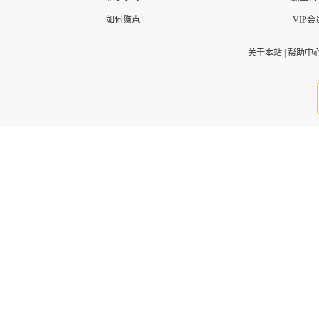
如何赚点
VIP会
关于本站
|
帮助中