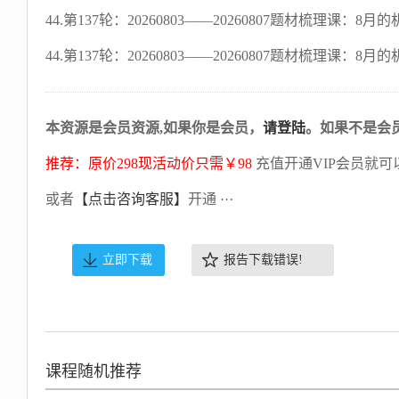
44.第137轮：20260803——20260807题材梳理课
44.第137轮：20260803——20260807题材梳理课：
本资源是会员资源,如果你是会员，
请登陆
。如果不是会
推荐：原价298现活动价只需￥98
充值开通VIP会员就可
或者
【点击咨询客服】
开通 ···
立即下载
报告下载错误!
课程随机推荐