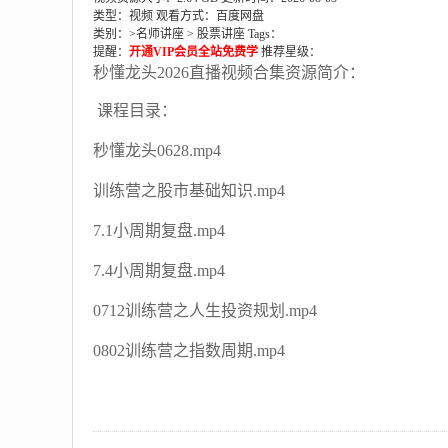
类型：视频
观看方式：百度网盘
类别：>
名师讲座
>
股票讲座
Tags：
提醒：
开通VIP会员全站免费学
推荐星级：
秒懂龙头2026直播视频合集资源简介：
课程目录：
秒懂龙头0628.mp4
训练营之股市基础知识.mp4
7.1小周期复盘.mp4
7.4小周期复盘.mp4
0712训练营之人生投资规划.mp4
0802训练营之指数周期.mp4