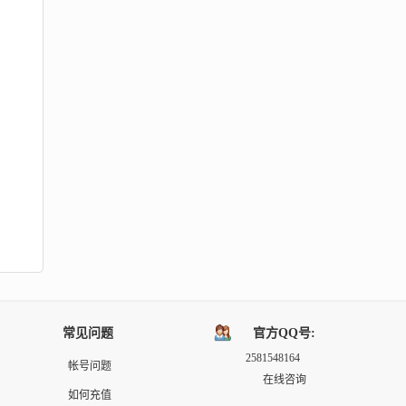
常见问题
官方QQ号:
2581548164
帐号问题
在线咨询
如何充值