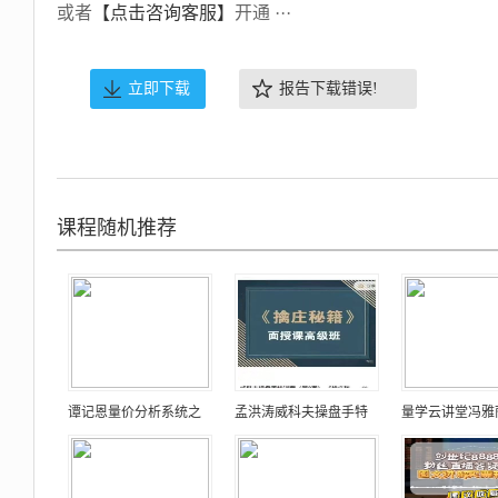
或者
【点击咨询客服】
开通 ···
立即下载
报告下载错误!
课程随机推荐
谭记恩量价分析系统之
孟洪涛威科夫操盘手特
量学云讲堂冯雅丽