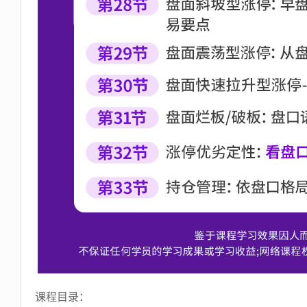
课程目录：