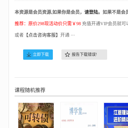
本资源是会员资源,如果你是会员，
请登陆
。如果不是会
推荐：原价298现活动价只需￥98
充值开通VIP会员就可
或者
【点击咨询客服】
开通 ···
立即下载
报告下载错误!
课程随机推荐