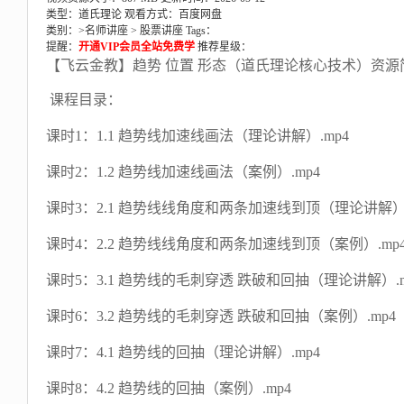
类型：道氏理论
观看方式：百度网盘
类别：>
名师讲座
>
股票讲座
Tags：
提醒：
开通VIP会员全站免费学
推荐星级：
【飞云金教】趋势 位置 形态（道氏理论核心技术）资源
课程目录：
课时1：1.1 趋势线加速线画法（理论讲解）.mp4
课时2：1.2 趋势线加速线画法（案例）.mp4
课时3：2.1 趋势线线角度和两条加速线到顶（理论讲解）.
课时4：2.2 趋势线线角度和两条加速线到顶（案例）.mp
课时5：3.1 趋势线的毛刺穿透 跌破和回抽（理论讲解）.m
课时6：3.2 趋势线的毛刺穿透 跌破和回抽（案例）.mp4
课时7：4.1 趋势线的回抽（理论讲解）.mp4
课时8：4.2 趋势线的回抽（案例）.mp4