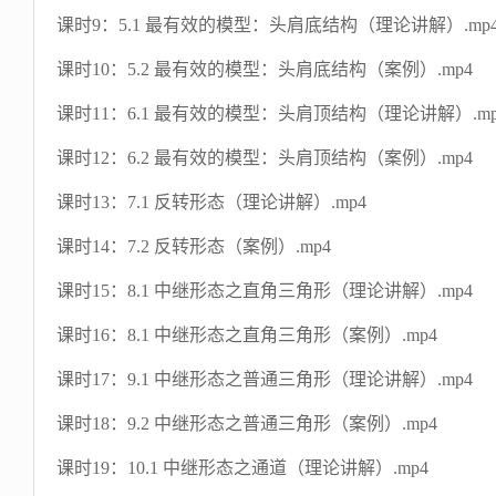
课时9：5.1 最有效的模型：头肩底结构（理论讲解）.mp
课时10：5.2 最有效的模型：头肩底结构（案例）.mp4
课时11：6.1 最有效的模型：头肩顶结构（理论讲解）.mp
课时12：6.2 最有效的模型：头肩顶结构（案例）.mp4
课时13：7.1 反转形态（理论讲解）.mp4
课时14：7.2 反转形态（案例）.mp4
课时15：8.1 中继形态之直角三角形（理论讲解）.mp4
课时16：8.1 中继形态之直角三角形（案例）.mp4
课时17：9.1 中继形态之普通三角形（理论讲解）.mp4
课时18：9.2 中继形态之普通三角形（案例）.mp4
课时19：10.1 中继形态之通道（理论讲解）.mp4