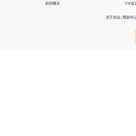
如何赚点
VIP会
关于本站
|
帮助中