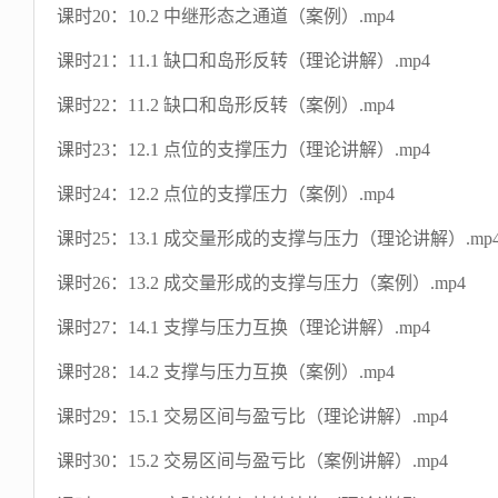
课时20：10.2 中继形态之通道（案例）.mp4
课时21：11.1 缺口和岛形反转（理论讲解）.mp4
课时22：11.2 缺口和岛形反转（案例）.mp4
课时23：12.1 点位的支撑压力（理论讲解）.mp4
课时24：12.2 点位的支撑压力（案例）.mp4
课时25：13.1 成交量形成的支撑与压力（理论讲解）.mp
课时26：13.2 成交量形成的支撑与压力（案例）.mp4
课时27：14.1 支撑与压力互换（理论讲解）.mp4
课时28：14.2 支撑与压力互换（案例）.mp4
课时29：15.1 交易区间与盈亏比（理论讲解）.mp4
课时30：15.2 交易区间与盈亏比（案例讲解）.mp4