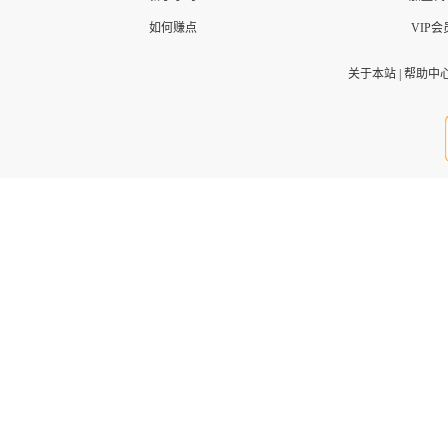
如何赚点
VIP会
关于本站
|
帮助中