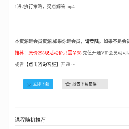
1进2执行策略，疑点解答.mp4
本资源是会员资源,如果你是会员，
请登陆
。如果不是会
推荐：原价298现活动价只需￥98
充值开通VIP会员就可
或者
【点击咨询客服】
开通 ···
立即下载
报告下载错误!
课程随机推荐