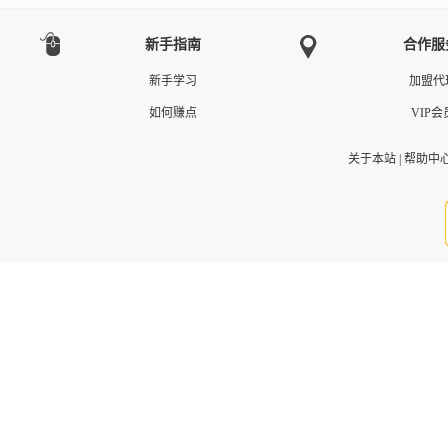
新手指南
合作服
新手学习
加盟代
如何赚点
VIP会
关于本站
|
帮助中