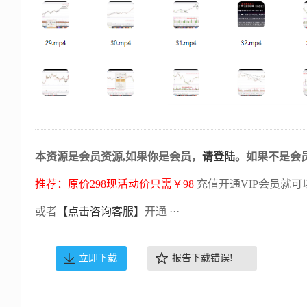
本资源是会员资源,如果你是会员，
请登陆
。如果不是会
推荐：原价298现活动价只需￥98
充值开通VIP会员就可
或者
【点击咨询客服】
开通 ···
立即下载
报告下载错误!