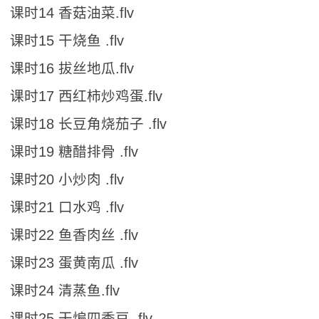
课时14 香菇油菜.flv
课时15 干烧鱼 .flv
课时16 拔丝地瓜.flv
课时17 西红柿炒鸡蛋.flv
课时18 长豆角烧茄子 .flv
课时19 糖醋排骨 .flv
课时20 小炒肉 .flv
课时21 口水鸡 .flv
课时22 鱼香肉丝 .flv
课时23 蛋黄南瓜 .flv
课时24 清蒸鱼.flv
课时25 干煸四季豆 .flv