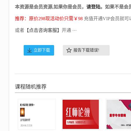
本资源是会员资源,如果你是会员，
请登陆
。如果不是会
推荐：原价298现活动价只需￥98
充值开通VIP会员就可
或者
【点击咨询客服】
开通 ···
立即下载
报告下载错误!
课程随机推荐