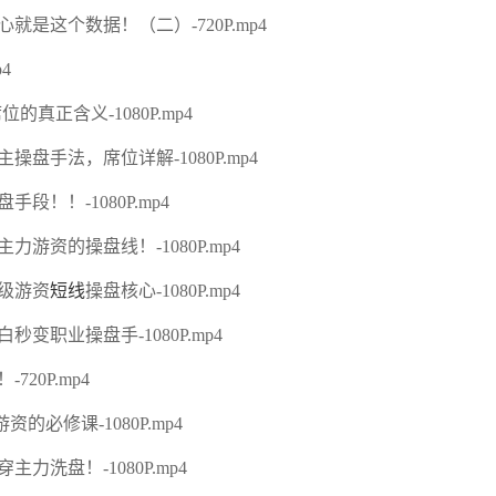
这个数据！（二）-720P.mp4
4
正含义-1080P.mp4
手法，席位详解-1080P.mp4
！！-1080P.mp4
资的操盘线！-1080P.mp4
级游资
短线
操盘核心-1080P.mp4
职业操盘手-1080P.mp4
0P.mp4
必修课-1080P.mp4
洗盘！-1080P.mp4