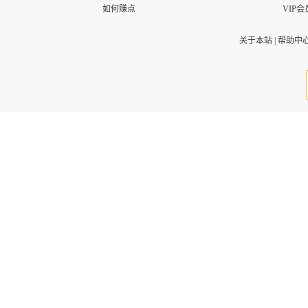
如何赚点
VIP会
关于本站
|
帮助中