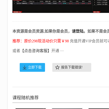
本资源是会员资源,如果你是会员，
请登陆
。如果不是会
推荐：原价298现活动价只需￥98
充值开通VIP会员就可
或者
【点击咨询客服】
开通 ···
立即下载
报告下载错误!
课程随机推荐