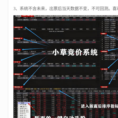
3、系统不含未来，出票后当天数据不变，不可回测。喜