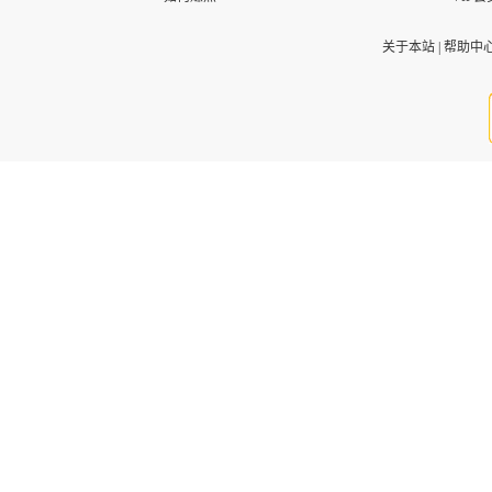
关于本站
|
帮助中