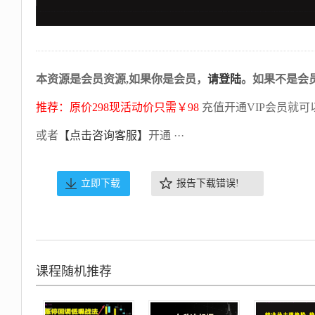
本资源是会员资源,如果你是会员，
请登陆
。如果不是会
推荐：原价298现活动价只需￥98
充值开通VIP会员就可
或者
【点击咨询客服】
开通 ···
立即下载
报告下载错误!
课程随机推荐