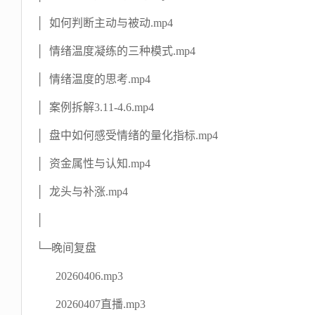
│ 如何判断主动与被动.mp4
│ 情绪温度凝练的三种模式.mp4
│ 情绪温度的思考.mp4
│ 案例拆解3.11-4.6.mp4
│ 盘中如何感受情绪的量化指标.mp4
│ 资金属性与认知.mp4
│ 龙头与补涨.mp4
│
└─晚间复盘
20260406.mp3
20260407直播.mp3