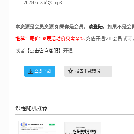
20260518义水.mp3
本资源是会员资源,如果你是会员，
请登陆
。如果不是会
推荐：原价298现活动价只需￥98
充值开通VIP会员就可
或者
【点击咨询客服】
开通 ···
立即下载
报告下载错误!
课程随机推荐