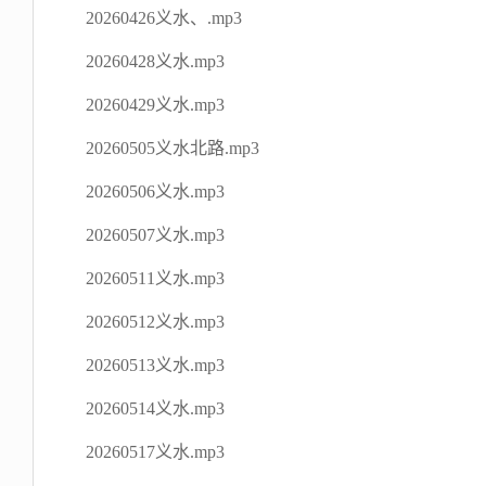
20260426义水、.mp3
20260428义水.mp3
20260429义水.mp3
20260505义水北路.mp3
20260506义水.mp3
20260507义水.mp3
20260511义水.mp3
20260512义水.mp3
20260513义水.mp3
20260514义水.mp3
20260517义水.mp3