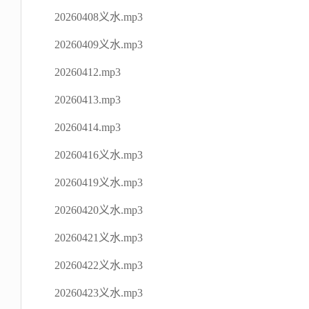
20260408义水.mp3
20260409义水.mp3
20260412.mp3
20260413.mp3
20260414.mp3
20260416义水.mp3
20260419义水.mp3
20260420义水.mp3
20260421义水.mp3
20260422义水.mp3
20260423义水.mp3