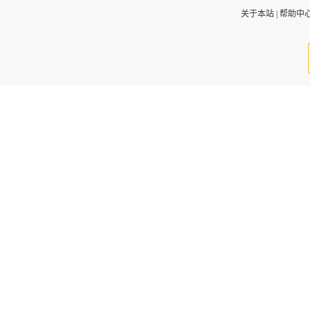
关于本站
|
帮助中