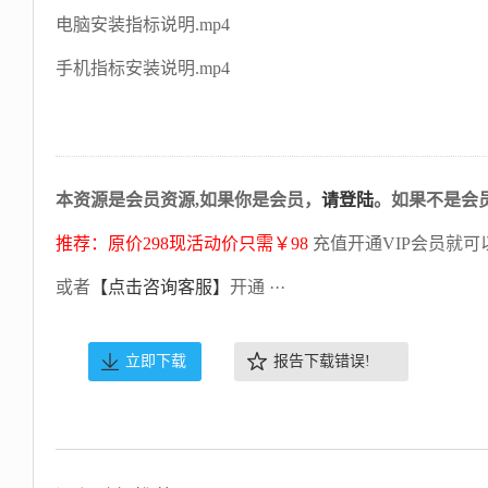
电脑安装指标说明.mp4
手机指标安装说明.mp4
本资源是会员资源,如果你是会员，
请登陆
。如果不是会
推荐：原价298现活动价只需￥98
充值开通VIP会员就可
或者
【点击咨询客服】
开通 ···
立即下载
报告下载错误!