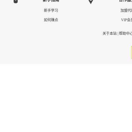
新手学习
加盟代
如何赚点
VIP会
关于本站
|
帮助中