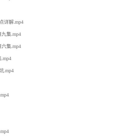
详解.mp4
集.mp4
集.mp4
mp4
.mp4
p4
p4