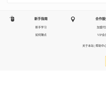
新手指南
合作服
新手学习
加盟代
如何赚点
VIP会
关于本站
|
帮助中