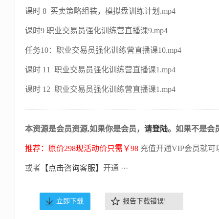
课时 8 买卖策略组装，模拟盘训练计划.mp4
课时9 职业交易员强化训练营直播课9.mp4
任务10：职业交易员强化训练营直播课10.mp4
课时 11 职业交易员强化训练营直播课1.mp4
课时 12 职业交易员强化训练营直播课1.mp4
本资源是会员资源,如果你是会员，
请登陆
。如果不是会
推荐：原价298现活动价只需￥98
充值开通VIP会员就可
或者
【点击咨询客服】
开通 ···
立即下载
报告下载错误!