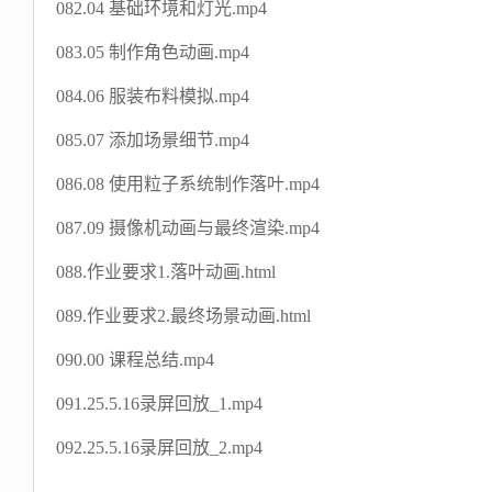
082.04 基础环境和灯光.mp4
083.05 制作角色动画.mp4
084.06 服装布料模拟.mp4
085.07 添加场景细节.mp4
086.08 使用粒子系统制作落叶.mp4
087.09 摄像机动画与最终渲染.mp4
088.作业要求1.落叶动画.html
089.作业要求2.最终场景动画.html
090.00 课程总结.mp4
091.25.5.16录屏回放_1.mp4
092.25.5.16录屏回放_2.mp4