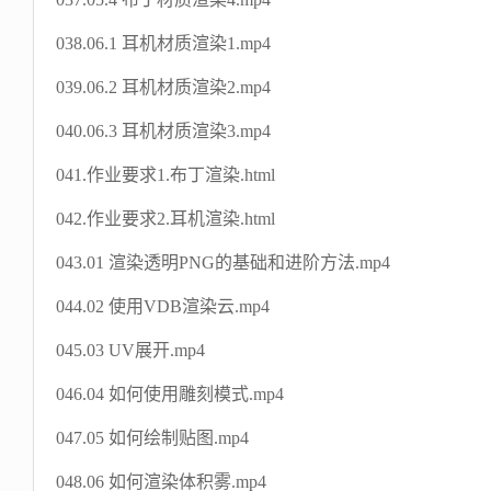
038.06.1 耳机材质渲染1.mp4
039.06.2 耳机材质渲染2.mp4
040.06.3 耳机材质渲染3.mp4
041.作业要求1.布丁渲染.html
042.作业要求2.耳机渲染.html
043.01 渲染透明PNG的基础和进阶方法.mp4
044.02 使用VDB渲染云.mp4
045.03 UV展开.mp4
046.04 如何使用雕刻模式.mp4
047.05 如何绘制贴图.mp4
048.06 如何渲染体积雾.mp4