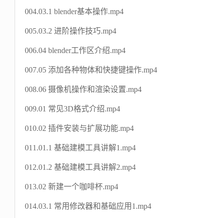
004.03.1 blender基本操作.mp4
005.03.2 进阶操作技巧.mp4
006.04 blender工作区介绍.mp4
007.05 添加各种物体和快捷键操作.mp4
008.06 摄像机操作和渲染设置.mp4
009.01 常见3D格式介绍.mp4
010.02 插件安装与扩展功能.mp4
011.01.1 基础建模工具讲解1.mp4
012.01.2 基础建模工具讲解2.mp4
013.02 新建一个咖啡杯.mp4
014.03.1 常用修改器和基础应用1.mp4