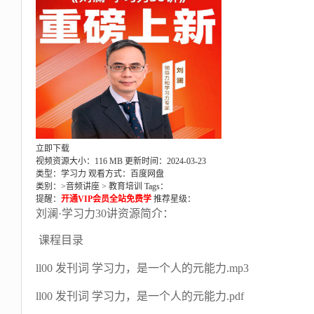
立即下载
视频资源大小：116 MB
更新时间：2024-03-23
类型：学习力
观看方式：百度网盘
类别：>
音频讲座
>
教育培训
Tags：
提醒：
开通VIP会员全站免费学
推荐星级：
刘澜·学习力30讲资源简介：
课程目录
ll00 发刊词 学习力，是一个人的元能力.mp3
ll00 发刊词 学习力，是一个人的元能力.pdf