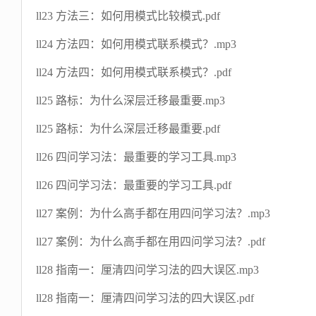
ll23 方法三：如何用模式比较模式.pdf
ll24 方法四：如何用模式联系模式？.mp3
ll24 方法四：如何用模式联系模式？.pdf
ll25 路标：为什么深层迁移最重要.mp3
ll25 路标：为什么深层迁移最重要.pdf
ll26 四问学习法：最重要的学习工具.mp3
ll26 四问学习法：最重要的学习工具.pdf
ll27 案例：为什么高手都在用四问学习法？.mp3
ll27 案例：为什么高手都在用四问学习法？.pdf
ll28 指南一：厘清四问学习法的四大误区.mp3
ll28 指南一：厘清四问学习法的四大误区.pdf