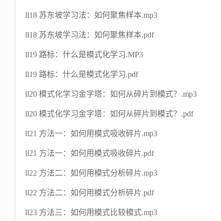
ll18 苏东坡学习法：如何聚焦样本.mp3
ll18 苏东坡学习法：如何聚焦样本.pdf
ll19 路标：什么是模式化学习.MP3
ll19 路标：什么是模式化学习.pdf
ll20 模式化学习金字塔：如何从碎片到模式？.mp3
ll20 模式化学习金字塔：如何从碎片到模式？.pdf
ll21 方法一：如何用模式吸收碎片.mp3
ll21 方法一：如何用模式吸收碎片.pdf
ll22 方法二：如何用模式分析碎片.mp3
ll22 方法二：如何用模式分析碎片.pdf
ll23 方法三：如何用模式比较模式.mp3