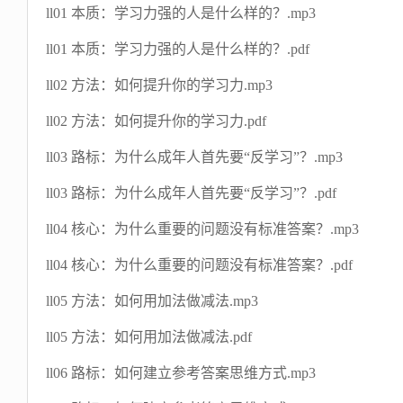
ll01 本质：学习力强的人是什么样的？.mp3
ll01 本质：学习力强的人是什么样的？.pdf
ll02 方法：如何提升你的学习力.mp3
ll02 方法：如何提升你的学习力.pdf
ll03 路标：为什么成年人首先要“反学习”？.mp3
ll03 路标：为什么成年人首先要“反学习”？.pdf
ll04 核心：为什么重要的问题没有标准答案？.mp3
ll04 核心：为什么重要的问题没有标准答案？.pdf
ll05 方法：如何用加法做减法.mp3
ll05 方法：如何用加法做减法.pdf
ll06 路标：如何建立参考答案思维方式.mp3