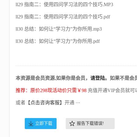
ll29 指南二：使用四问学习法的四个技巧.MP3
ll29 指南二：使用四问学习法的四个技巧.pdf
ll30 总结：如何让“学习力”为你所用.mp3
ll30 总结：如何让“学习力”为你所用.pdf
本资源是会员资源,如果你是会员，
请登陆
。如果不是会
推荐：原价298现活动价只需￥98
充值开通VIP会员就可
或者
【点击咨询客服】
开通 ···
立即下载
报告下载错误!