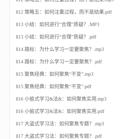
ll12 策略五：如何注重过程，而不是结果.pdf
ll13 小结：如何进行“合理”质疑？.MP3
ll13 小结：如何进行“合理”质疑？.pdf
ll14 路标：为什么学习一定要聚焦？.mp3
ll14 路标：为什么学习一定要聚焦？.pdf
ll15 聚焦经典：如何聚焦“不变”.mp3
ll15 聚焦经典：如何聚焦“不变”.pdf
ll16 小偷式学习&法&：如何聚焦实用.mp3
ll16 小偷式学习&法&：如何聚焦实用.pdf
ll17 大盗式学习法：如何聚焦专题？.mp3
ll17 大盗式学习法：如何聚焦专题？.pdf