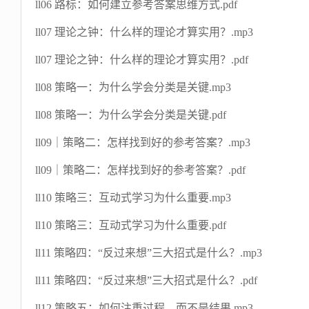
ll06 路标：如何建立参考答案思维方式.pdf
ll07 理论之钟：什么样的理论才算实用？.mp3
ll07 理论之钟：什么样的理论才算实用？.pdf
ll08 策略一：为什么学会分类是关键.mp3
ll08 策略一：为什么学会分类是关键.pdf
ll09｜策略二：怎样找到好的参考答案？.mp3
ll09｜策略二：怎样找到好的参考答案？.pdf
ll10 策略三：互动式学习为什么重要.mp3
ll10 策略三：互动式学习为什么重要.pdf
ll11 策略四：“反过来想”三大招式是什么？.mp3
ll11 策略四：“反过来想”三大招式是什么？.pdf
ll12 策略五：如何注重过程，而不是结果.mp3