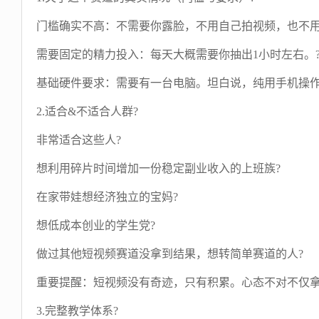
门槛确实不高：不需要你露脸，不用自己拍视频，也不用
需要固定的精力投入：每天大概需要你抽出1小时左右。
基础硬件要求：需要有一台电脑。坦白说，纯用手机操作
2.适合&不适合人群?
非常适合这些人?
想利用碎片时间增加一份稳定副业收入的上班族?
在家带娃想经济独立的宝妈?
想低成本创业的学生党?
做过其他短视频赛道没拿到结果，想转简单赛道的人?
重要提醒：短视频没有奇迹，只有积累。心态不对不仅拿
3.完整教学体系?