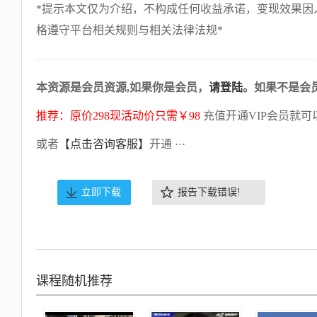
*提示本文仅为介绍，不构成任何收益承诺，变现效果因
格遵守平台相关规则与相关法律法规*
本资源是会员资源,如果你是会员，
请登陆
。如果不是会
推荐：原价298现活动价只需￥98
充值开通VIP会员就可
或者
【点击咨询客服】
开通 ···
立即下载
报告下载错误!
课程随机推荐