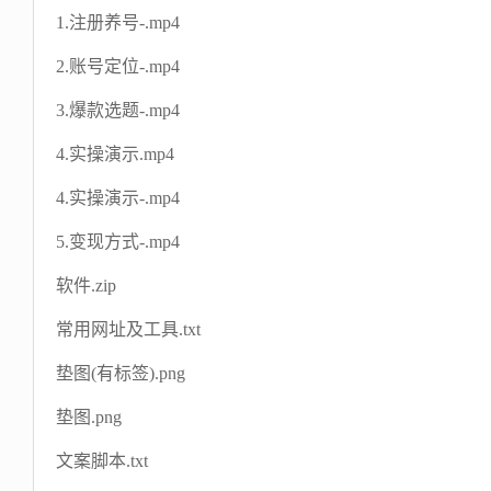
1.注册养号-.mp4
2.账号定位-.mp4
3.爆款选题-.mp4
4.实操演示.mp4
4.实操演示-.mp4
5.变现方式-.mp4
软件.zip
常用网址及工具.txt
垫图(有标签).png
垫图.png
文案脚本.txt