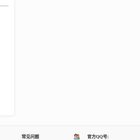
常见问题
官方QQ号: