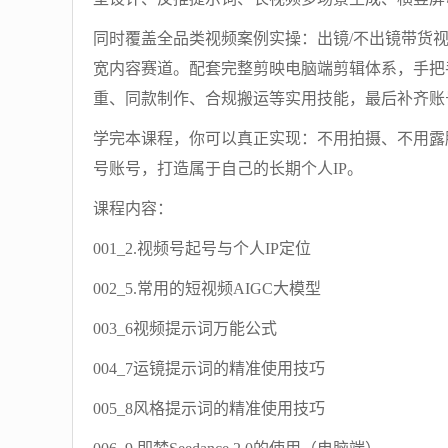
同时覆盖全品类视频案例实操：出镜/不出镜带货
宽内容赛道。配套完整剪映电脑端剪辑体系，手把
重、同款制作、合规搬运等实用技能，最后补齐账
学完本课程，你可以真正实现：不用拍摄、不用露
号账号，打造属于自己的长期个人IP。
课程内容：
001_2.视频号起号与个人IP定位
002_5.常用的短视频AIGC大模型
003_6视频提示词万能公式
004_7运镜提示词的精准使用技巧
005_8风格提示词的精准使用技巧