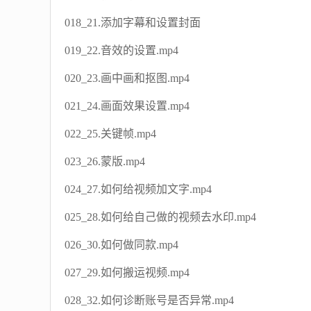
018_21.添加字幕和设置封面
019_22.音效的设置.mp4
020_23.画中画和抠图.mp4
021_24.画面效果设置.mp4
022_25.关键帧.mp4
023_26.蒙版.mp4
024_27.如何给视频加文字.mp4
025_28.如何给自己做的视频去水印.mp4
026_30.如何做同款.mp4
027_29.如何搬运视频.mp4
028_32.如何诊断账号是否异常.mp4