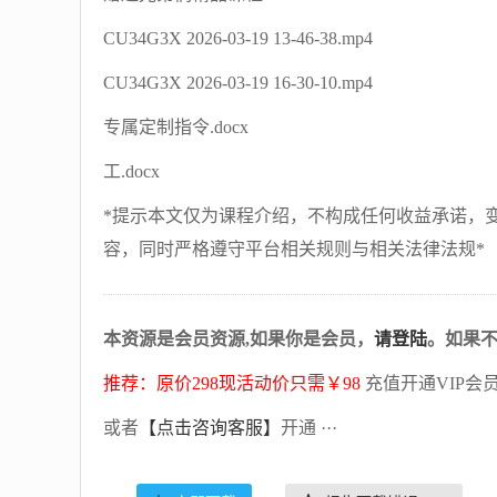
CU34G3X 2026-03-19 13-46-38.mp4
CU34G3X 2026-03-19 16-30-10.mp4
专属定制指令.docx
工.docx
*提示本文仅为课程介绍，不构成任何收益承诺，
容，同时严格遵守平台相关规则与相关法律法规*
本资源是会员资源,如果你是会员，
请登陆
。如果
推荐：原价298现活动价只需￥98
充值开通VIP会
或者
【点击咨询客服】
开通 ···