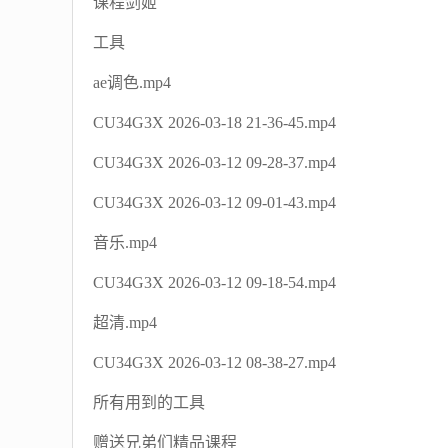
课程剑姬
工具
ae调色.mp4
CU34G3X 2026-03-18 21-36-45.mp4
CU34G3X 2026-03-12 09-28-37.mp4
CU34G3X 2026-03-12 09-01-43.mp4
音乐.mp4
CU34G3X 2026-03-12 09-18-54.mp4
超清.mp4
CU34G3X 2026-03-12 08-38-27.mp4
所有用到的工具
赠送兄弟们精品课程