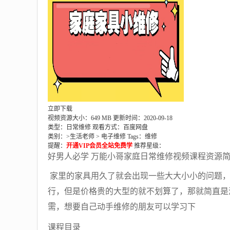
立即下载
视频资源大小：649 MB
更新时间：2020-09-18
类型：日常维修
观看方式：百度网盘
类别：>
生活老师
>
电子维修
Tags：
维修
提醒：
开通VIP会员全站免费学
推荐星级：
好男人必学 万能小哥家庭日常维修视频课程资源
家里的家具用久了就会出现一些大大小小的问题，
行，但是价格贵的大型的就不划算了，那就简直是
需，想要自己动手维修的朋友可以学习下
课程目录