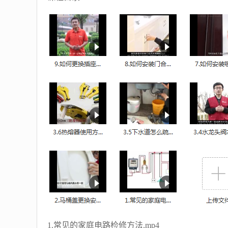
1.常见的家庭电路检修方法.mp4