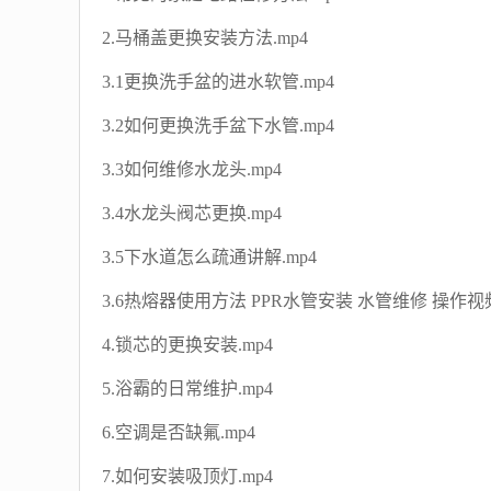
2.马桶盖更换安装方法.mp4
3.1更换洗手盆的进水软管.mp4
3.2如何更换洗手盆下水管.mp4
3.3如何维修水龙头.mp4
3.4水龙头阀芯更换.mp4
3.5下水道怎么疏通讲解.mp4
3.6热熔器使用方法 PPR水管安装 水管维修 操作视频
4.锁芯的更换安装.mp4
5.浴霸的日常维护.mp4
6.空调是否缺氟.mp4
7.如何安装吸顶灯.mp4