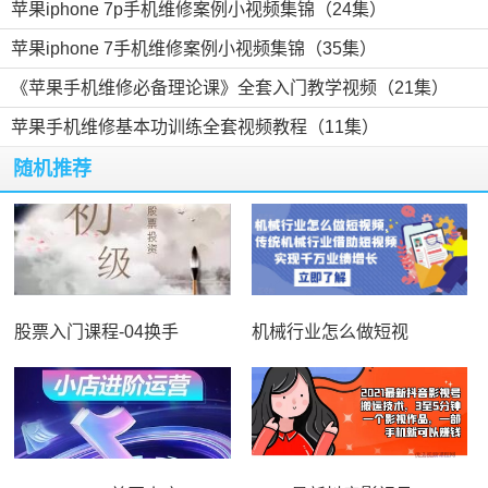
苹果iphone 7p手机维修案例小视频集锦（24集）
苹果iphone 7手机维修案例小视频集锦（35集）
《苹果手机维修必备理论课》全套入门教学视频（21集）
苹果手机维修基本功训练全套视频教程（11集）
随机推荐
股票入门课程-04换手
机械行业怎么做短视