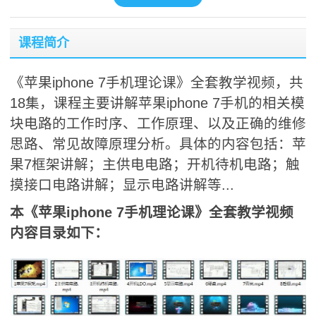
课程简介
《苹果iphone 7手机理论课》全套教学视频，共
18集，课程主要讲解苹果iphone 7手机的相关模
块电路的工作时序、工作原理、以及正确的维修
思路、常见故障原理分析。具体的内容包括：苹
果7框架讲解；主供电电路；开机待机电路；触
摸接口电路讲解；显示电路讲解等...
本《苹果iphone 7手机理论课》全套教学视频
内容目录如下：