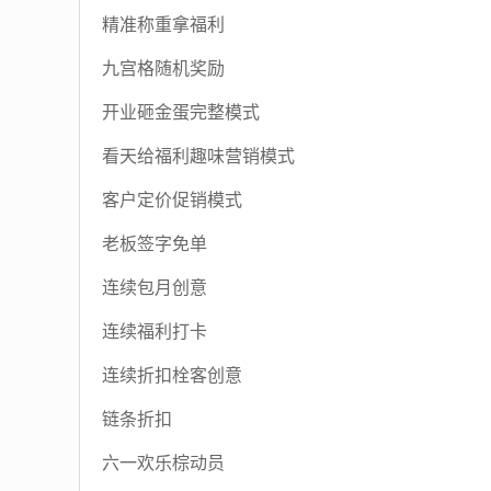
精准称重拿福利
九宫格随机奖励
开业砸金蛋完整模式
看天给福利趣味营销模式
客户定价促销模式
老板签字免单
连续包月创意
连续福利打卡
连续折扣栓客创意
链条折扣
六一欢乐棕动员