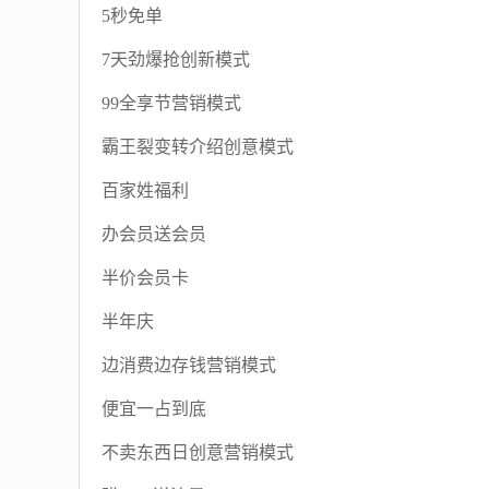
5秒免单
7天劲爆抢创新模式
99全享节营销模式
霸王裂变转介绍创意模式
百家姓福利
办会员送会员
半价会员卡
半年庆
边消费边存钱营销模式
便宜一占到底
不卖东西日创意营销模式