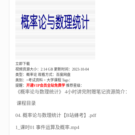
立即下载
视频资源大小：2.14 GB
更新时间：2023-10-04
类型：概率论
观看方式：百度网盘
类别：>
考试资料
>
大学课程
Tags：
提醒：
开通VIP会员全站免费学
推荐星级：
《概率论与数理统计》 4小时讲完附赠笔记资源简介：
课程目录
04. 概率论与数理统计【B站蜂考】.pdf
1_课时01 事件运算及概率.mp4