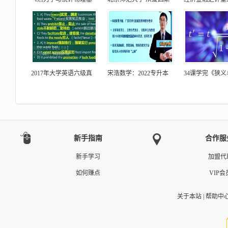
2017年大学英语六级真
宋浩数学：2022专升本
34课学完《狭
新手指南
合作服
新手学习
加盟代
如何赚点
VIP会
关于本站
|
帮助中