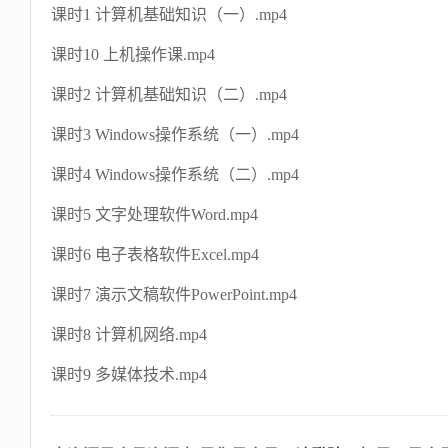
课时1 计算机基础知识（一）.mp4
课时10 上机操作课.mp4
课时2 计算机基础知识（二）.mp4
课时3 Windows操作系统（一）.mp4
课时4 Windows操作系统（二）.mp4
课时5 文字处理软件Word.mp4
课时6 电子表格软件Excel.mp4
课时7 演示文稿软件PowerPoint.mp4
课时8 计算机网络.mp4
课时9 多媒体技术.mp4