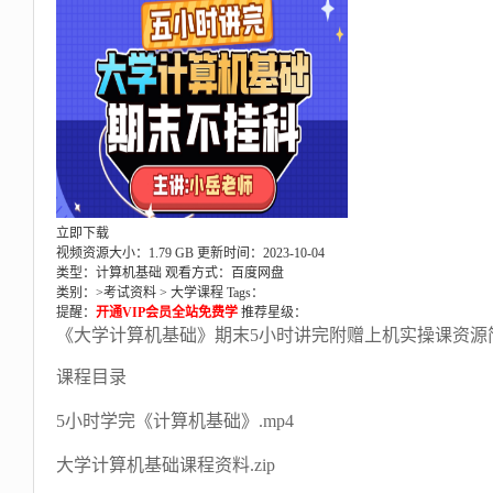
立即下载
视频资源大小：1.79 GB
更新时间：2023-10-04
类型：计算机基础
观看方式：百度网盘
类别：>
考试资料
>
大学课程
Tags：
提醒：
开通VIP会员全站免费学
推荐星级：
《大学计算机基础》期末5小时讲完附赠上机实操课资源
课程目录
5小时学完《计算机基础》.mp4
大学计算机基础课程资料.zip