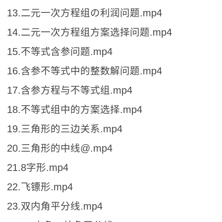
13.二元一次方程组の利润问题.mp4
14.二元一次方程组方案选择问题.mp4
15.不等式含参问题.mp4
16.含参不等式中的整数解问题.mp4
17.含参方程与不等式组.mp4
18.不等式组中的方案选择.mp4
19.三角形的三边关系.mp4
20.三角形的中线@.mp4
21.8字形.mp4
22.飞镖形.mp4
23.双内角平分线.mp4