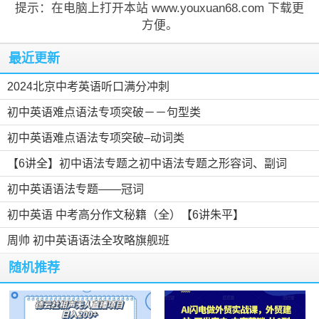
提示：在电脑上打开本站 www.youxuan68.com 下载更
方便。
最近更新
2024北京中考英语听口满分冲刺
初中英语难点语法专项突破－－句型类
初中英语难点语法专项突破–动词类
【6讲全】初中语法专题之初中语法专题之形容词、副词
初中英语语法专题——冠词
初中英语 中考高分作文秘籍（全）【6讲朱平】
周帅 初中英语语法全攻略旗舰班
随机推荐