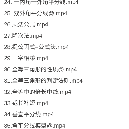
24. 一内角一外角平分线.mp4
25 .双外角平分线@.mp4
26.乘法公式.mp4
27.降次法.mp4
28.提公因式+公式法.mp4
29.十字相乘.mp4
30.全等三角形的性质@.mp4
31.全等三角形的判定法则.mp4
32.全等中的倍长中线.mp4
33.截长补短.mp4
34.垂直平分线.mp4
35.角平分线模型@.mp4