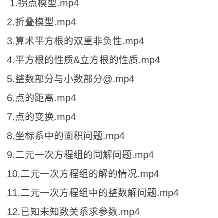
1.拐点模型.mp4
2.折叠模型.mp4
3.算术平方根的双重非负性.mp4
4.平方根的性质&立方根的性质.mp4
5.整数部分与小数部分@.mp4
6.点的距离.mp4
7.点的变换.mp4
8.坐标系中的面积问题.mp4
9.二元一次方程组的同解问题.mp4
10.二元一次方程组的解的情况.mp4
11.二元一次方程组中的整数解问题.mp4
12.已知未知数关系求参数.mp4