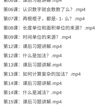
第06课：课后习题讲解.mp4
第06课：认识数字就会数数了么？.mp4
第07课：两根棍子，都是- 1- 么？.mp4
第08课：长度单位和面积单位的来源？.mp4
第09课：时间单位的来源？.mp4
第12课：课后习题讲解.mp4
第12课：什么是加法？.mp4
第13课：课后习题讲解.mp4
第13课：如何计算复杂的加法？.mp4
第14课：课后习题讲解.mp4
第14课：什么是减法？.mp4
第15课：课后习题讲解.mp4