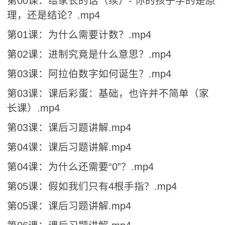
第00课：给家长的话（续）- 你的孩子学的是原
理，还是结论？.mp4
第01课：为什么需要计数？.mp4
第02课：进制究竟是什么意思？.mp4
第03课：阿拉伯数字如何诞生？.mp4
第03课：课后彩蛋：基础，也许并不简单（家
长课）.mp4
第03课：课后习题讲解.mp4
第04课：课后习题讲解.mp4
第04课：为什么还需要“0”？.mp4
第05课：假如我们只有4根手指？.mp4
第05课：课后习题讲解.mp4