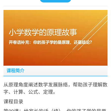
课程简介
从原理角度阐述数学发展脉络，帮助孩子理解数
字、计算、公式、定理。
课程目录