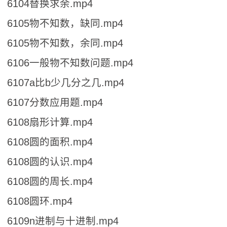
6104替换求余.mp4
6105物不知数，缺同.mp4
6105物不知数，余同.mp4
6106一般物不知数问题.mp4
6107a比b少几分之几.mp4
6107分数应用题.mp4
6108扇形计算.mp4
6108圆的面积.mp4
6108圆的认识.mp4
6108圆的周长.mp4
6108圆环.mp4
6109n进制与十进制.mp4