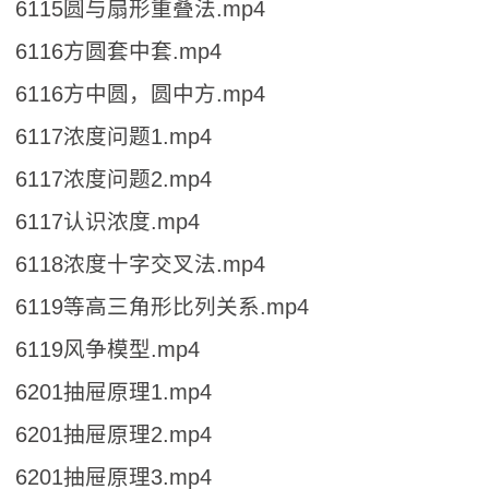
6115圆与扇形重叠法.mp4
6116方圆套中套.mp4
6116方中圆，圆中方.mp4
6117浓度问题1.mp4
6117浓度问题2.mp4
6117认识浓度.mp4
6118浓度十字交叉法.mp4
6119等高三角形比列关系.mp4
6119风争模型.mp4
6201抽屉原理1.mp4
6201抽屉原理2.mp4
6201抽屉原理3.mp4