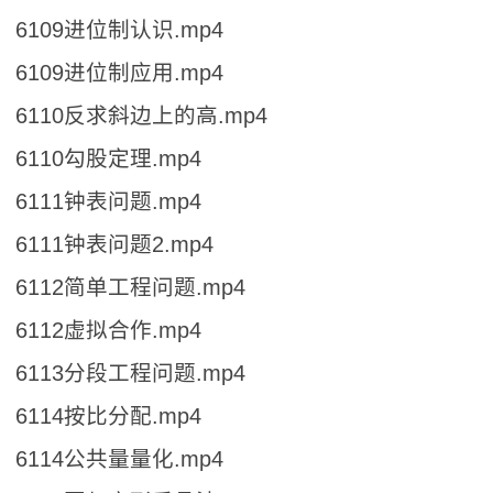
6109进位制认识.mp4
6109进位制应用.mp4
6110反求斜边上的高.mp4
6110勾股定理.mp4
6111钟表问题.mp4
6111钟表问题2.mp4
6112简单工程问题.mp4
6112虚拟合作.mp4
6113分段工程问题.mp4
6114按比分配.mp4
6114公共量量化.mp4