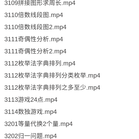
3109拼接图形求周长.mp4
3110倍数线段图.mp4
3110倍数线段图2.mp4
3111奇偶性分析.mp4
3111奇偶性分析2.mp4
3112枚举法字典排列.mp4
3112枚举法字典排列分类枚举.mp4
3112枚举法字典排列之多至少.mp4
3113游戏24点.mp4
3114数独游戏.mp4
3201等量代换2个量.mp4
3202归一问题.mp4