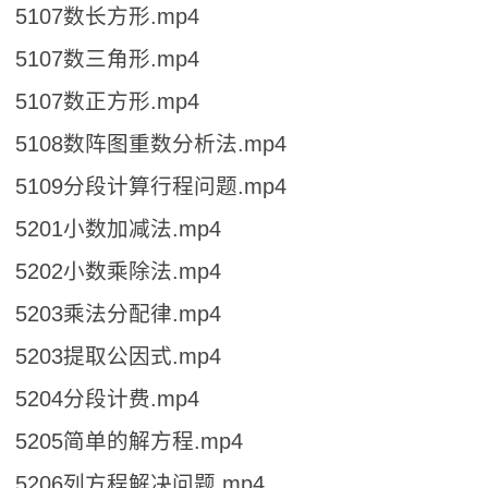
5107数长方形.mp4
5107数三角形.mp4
5107数正方形.mp4
5108数阵图重数分析法.mp4
5109分段计算行程问题.mp4
5201小数加减法.mp4
5202小数乘除法.mp4
5203乘法分配律.mp4
5203提取公因式.mp4
5204分段计费.mp4
5205简单的解方程.mp4
5206列方程解决问题.mp4