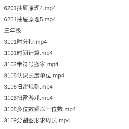
6201抽屉原理4.mp4
6201抽屉原理5.mp4
三年级
3101时分秒.mp4
3101时间计算.mp4
3102带符号搬家.mp4
3105认识长度单位.mp4
3106扫雷规则.mp4
3106扫雷游戏.mp4
3108多位数乘以一位数.mp4
3109分割图形求周长.mp4