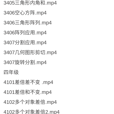
3405三角形内角和.mp4
3406空心方阵.mp4
3406三角形阵列.mp4
3406阵列应用.mp4
3407分割应用.mp4
3407几何图形剪切.mp4
3407旋转分割.mp4
四年级
4101差倍差不变 .mp4
4101差倍和不变.mp4
4102多个对象差倍.mp4
4102多个对象差倍2.mp4