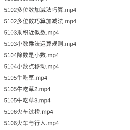
5102多位数加减法巧算.mp4
5102多位数巧算加减法.mp4
5103乘积近似数.mp4
5103小数乘法运算规则.mp4
5104除数是小数.mp4
5104小数点移动.mp4
5105牛吃草.mp4
5105牛吃草2.mp4
5105牛吃草3.mp4
5106火车过桥.mp4
5106火车与行人.mp4