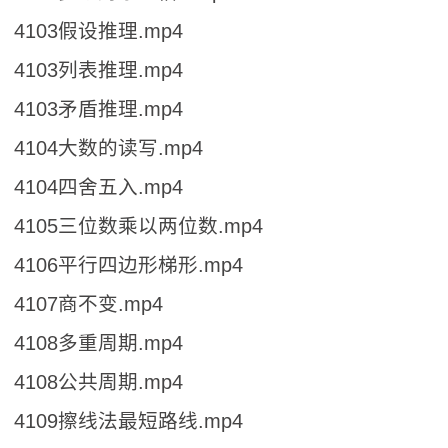
4103假设推理.mp4
4103列表推理.mp4
4103矛盾推理.mp4
4104大数的读写.mp4
4104四舍五入.mp4
4105三位数乘以两位数.mp4
4106平行四边形梯形.mp4
4107商不变.mp4
4108多重周期.mp4
4108公共周期.mp4
4109擦线法最短路线.mp4