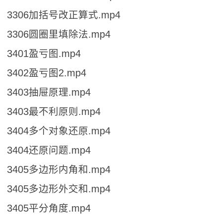
3306加括号改正算式.mp4
3306圆圈里填除法.mp4
3401盈亏图.mp4
3402盈亏图2.mp4
3403抽屉原理.mp4
3403最不利原则.mp4
3404多个对象还原.mp4
3404还原问题.mp4
3405多边形内角和.mp4
3405多边形外交和.mp4
3405平分角度.mp4