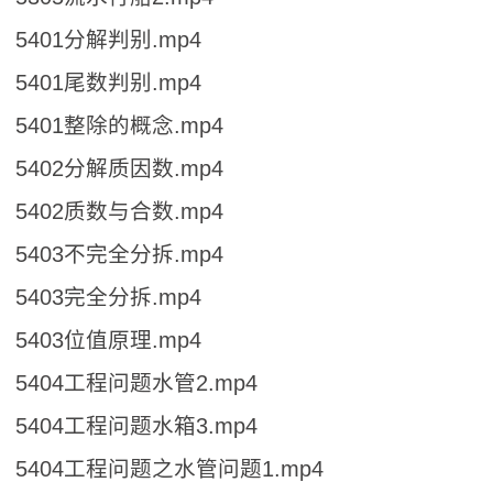
5401分解判别.mp4
5401尾数判别.mp4
5401整除的概念.mp4
5402分解质因数.mp4
5402质数与合数.mp4
5403不完全分拆.mp4
5403完全分拆.mp4
5403位值原理.mp4
5404工程问题水管2.mp4
5404工程问题水箱3.mp4
5404工程问题之水管问题1.mp4