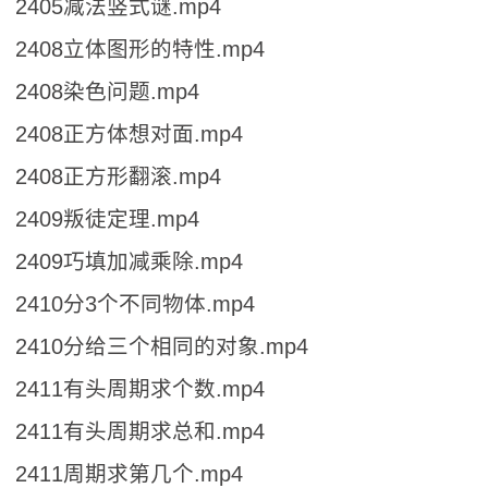
2405减法竖式谜.mp4
2408立体图形的特性.mp4
2408染色问题.mp4
2408正方体想对面.mp4
2408正方形翻滚.mp4
2409叛徒定理.mp4
2409巧填加减乘除.mp4
2410分3个不同物体.mp4
2410分给三个相同的对象.mp4
2411有头周期求个数.mp4
2411有头周期求总和.mp4
2411周期求第几个.mp4