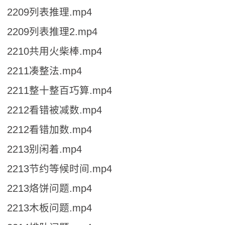
2209列表推理.mp4
2209列表推理2.mp4
2210共用火柴棒.mp4
2211凑整法.mp4
2211整十整百巧算.mp4
2212看错被减数.mp4
2212看错加数.mp4
2213别闲着.mp4
2213节约等候时间.mp4
2213烙饼问题.mp4
2213木板问题.mp4