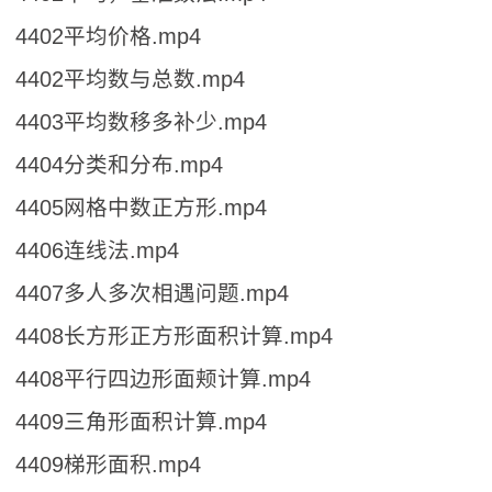
4402平均价格.mp4
4402平均数与总数.mp4
4403平均数移多补少.mp4
4404分类和分布.mp4
4405网格中数正方形.mp4
4406连线法.mp4
4407多人多次相遇问题.mp4
4408长方形正方形面积计算.mp4
4408平行四边形面颊计算.mp4
4409三角形面积计算.mp4
4409梯形面积.mp4