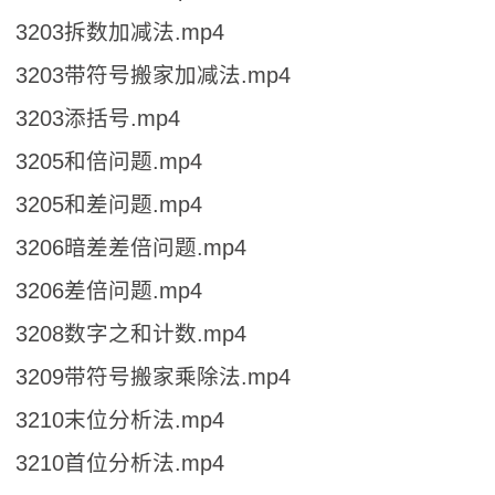
3203拆数加减法.mp4
3203带符号搬家加减法.mp4
3203添括号.mp4
3205和倍问题.mp4
3205和差问题.mp4
3206暗差差倍问题.mp4
3206差倍问题.mp4
3208数字之和计数.mp4
3209带符号搬家乘除法.mp4
3210末位分析法.mp4
3210首位分析法.mp4