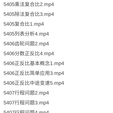
5405乘法复合比2.mp4
5405除法复合比3.mp4
5405复合比1.mp4
5405列表分析4.mp4
5406齿轮问题2.mp4
5406分数正反比4.mp4
5406正反比基本概念1.mp4
5406正反比简单应用3.mp4
5406正反比中途变速5.mp4
5407行程问题2.mp4
5407行程问题3.mp4
5407行程问题4.mp4