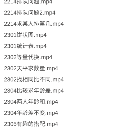
2214排队问题.mp4
2214排队问题2.mp4
2214求某人排第几.mp4
2301饼状图.mp4
2301统计表.mp4
2302等量代换.mp4
2302天平求数量.mp4
2302找相同比不同.mp4
2304比较求年龄差.mp4
2304两人年龄和.mp4
2304年龄差不变.mp4
2305有趣的搭配.mp4