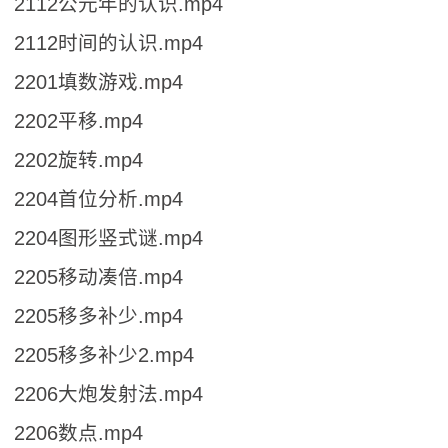
2112公元年的认识.mp4
2112时间的认识.mp4
2201填数游戏.mp4
2202平移.mp4
2202旋转.mp4
2204首位分析.mp4
2204图形竖式谜.mp4
2205移动凑倍.mp4
2205移多补少.mp4
2205移多补少2.mp4
2206大炮发射法.mp4
2206数点.mp4