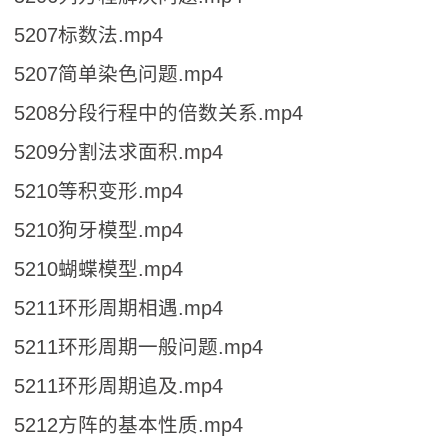
5207标数法.mp4
5207简单染色问题.mp4
5208分段行程中的倍数关系.mp4
5209分割法求面积.mp4
5210等积变形.mp4
5210狗牙模型.mp4
5210蝴蝶模型.mp4
5211环形周期相遇.mp4
5211环形周期一般问题.mp4
5211环形周期追及.mp4
5212方阵的基本性质.mp4