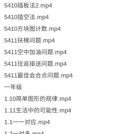
5410插板法2.mp4
5410插空法.mp4
5410方块图计数.mp4
5411扶梯问题.mp4
5411空中加油问题.mp4
5411往返接送问题.mp4
5411最佳会合点问题.mp4
一年级
1.10简单图形的规律.mp4
1.11生活中的可能性.mp4
1.1一一对应.mp4
1.2一对多.mp4