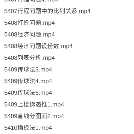
5407行程问题中的比列关系.mp4
5408打折问题.mp4
5408经济问题.mp4
5408经济问题设份数.mp4
5408列表分析.mp4
5409传球法3.mp4
5409传球法4.mp4
5409传球法5.mp4
5409上楼梯递推1.mp4
5409直线分图面2.mp4
5410插板法1.mp4