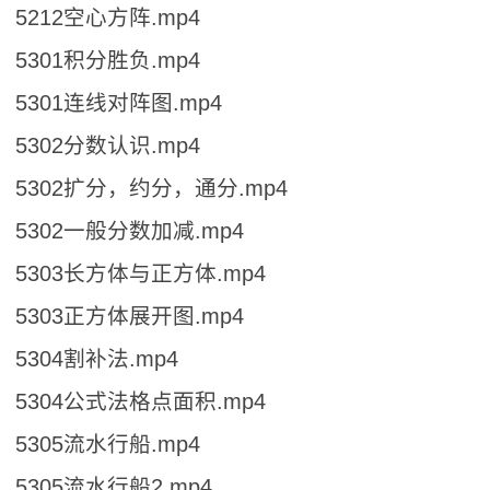
5212空心方阵.mp4
5301积分胜负.mp4
5301连线对阵图.mp4
5302分数认识.mp4
5302扩分，约分，通分.mp4
5302一般分数加减.mp4
5303长方体与正方体.mp4
5303正方体展开图.mp4
5304割补法.mp4
5304公式法格点面积.mp4
5305流水行船.mp4
5305流水行船2.mp4