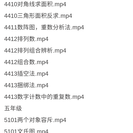
4410对角线求面积.mp4
4410三角形面积反求.mp4
4411数阵图，重数分析法.mp4
4412排列数.mp4
4412排列组合辨析.mp4
4412组合数.mp4
4413插空法.mp4
4413捆绑法.mp4
4413数字计数中的重复数.mp4
五年级
5101两个对象容斥.mp4
5101文氏图.mp4