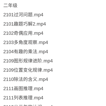
二年级
2101过河问题.mp4
2101趣题巧解2.mp4
2102奇偶应用.mp4
2103多角度观察.mp4
2104有趣的乘法.mp4
2109图形规律进阶.mp4
2109位置变化规律.mp4
2110除法的含义.mp4
2111画图推理.mp4
2111列表推理.mp4