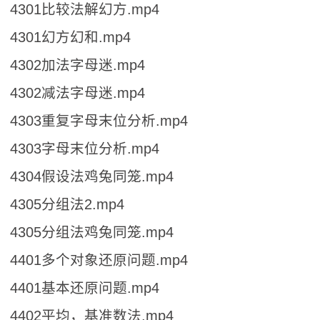
4301比较法解幻方.mp4
4301幻方幻和.mp4
4302加法字母迷.mp4
4302减法字母迷.mp4
4303重复字母末位分析.mp4
4303字母末位分析.mp4
4304假设法鸡兔同笼.mp4
4305分组法2.mp4
4305分组法鸡兔同笼.mp4
4401多个对象还原问题.mp4
4401基本还原问题.mp4
4402平均，基准数法.mp4