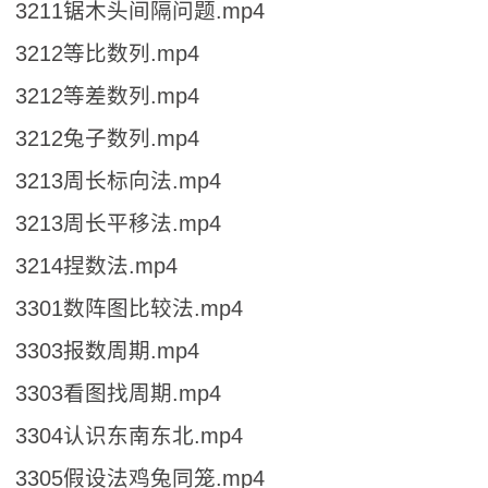
3211锯木头间隔问题.mp4
3212等比数列.mp4
3212等差数列.mp4
3212兔子数列.mp4
3213周长标向法.mp4
3213周长平移法.mp4
3214捏数法.mp4
3301数阵图比较法.mp4
3303报数周期.mp4
3303看图找周期.mp4
3304认识东南东北.mp4
3305假设法鸡兔同笼.mp4