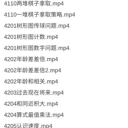
4110两堆棋子拿取.mp4
4110一堆棋子拿取策略.mp4
4201树形图传球问题.mp4
4201树形图计数.mp4
4201树形图数字问题.mp4
4202年龄差差倍.mp4
4202年龄差差倍2.mp4
4202年龄和相关.mp4
4203过去现在将来.mp4
4204和同近积大.mp4
4204算式最值乘法.mp4
4205认识速度.mp4