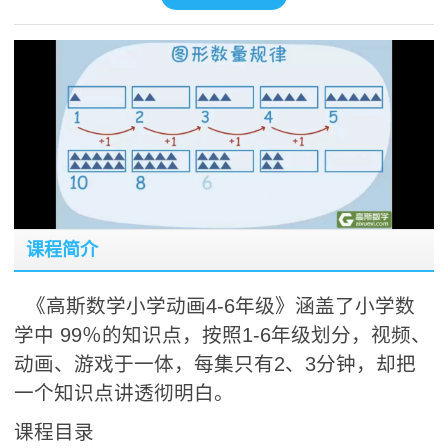
课程简介
《高斯数学小学动画4-6年级》涵盖了小学数
学中 99％的知识点，按照1-6年级划分，视频、
动画、游戏于一体，每集只有2、3分钟，却把
一个知识点讲透彻明白。
课程目录