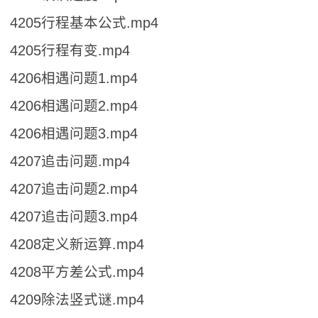
4205行程基本公式.mp4
4205行程有变.mp4
4206相遇问题1.mp4
4206相遇问题2.mp4
4206相遇问题3.mp4
4207追击问题.mp4
4207追击问题2.mp4
4207追击问题3.mp4
4208定义新运算.mp4
4208平方差公式.mp4
4209除法竖式谜.mp4