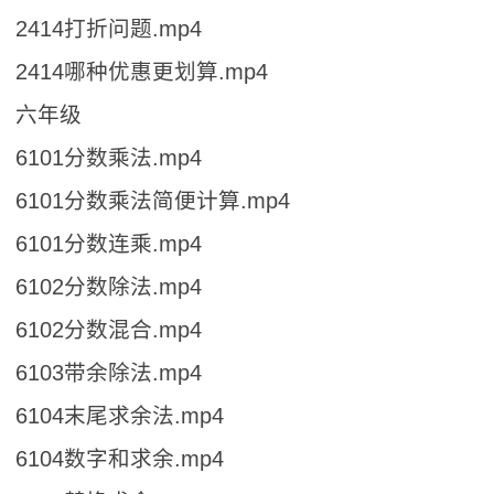
2414打折问题.mp4
2414哪种优惠更划算.mp4
六年级
6101分数乘法.mp4
6101分数乘法简便计算.mp4
6101分数连乘.mp4
6102分数除法.mp4
6102分数混合.mp4
6103带余除法.mp4
6104末尾求余法.mp4
6104数字和求余.mp4