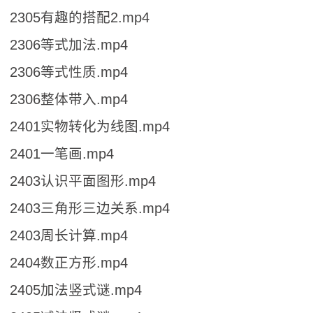
2305有趣的搭配2.mp4
2306等式加法.mp4
2306等式性质.mp4
2306整体带入.mp4
2401实物转化为线图.mp4
2401一笔画.mp4
2403认识平面图形.mp4
2403三角形三边关系.mp4
2403周长计算.mp4
2404数正方形.mp4
2405加法竖式谜.mp4