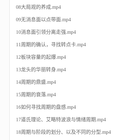
08大局观的养成.mp4
09无消息面以点带面.mp4
10消息面引领分离走强.mp4
11周期的确认，寻找转点卡.mp4
12板块容量的起爆.mp4
13龙头的华丽转身.mp4
14周期的鼎盛.mp4
15周期的衰落.mp4
16如何寻找周期的盘感.mp4
17道氏理论、艾略特波浪与情绪周期.mp4
18周期与阶段的划分、以及不同的分型.mp4