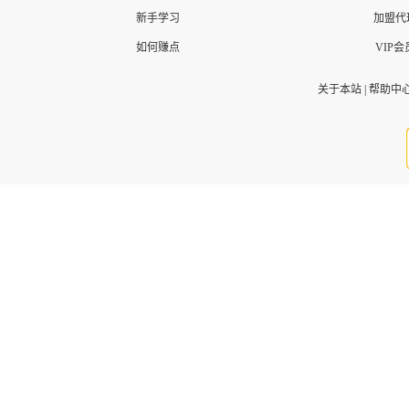
新手学习
加盟代
如何赚点
VIP会
关于本站
|
帮助中